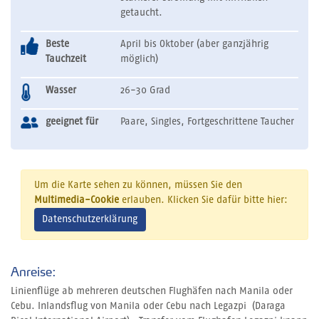
getaucht.
Beste
April bis Oktober (aber ganzjährig
Tauchzeit
möglich)
Wasser
26-30 Grad
geeignet für
Paare, Singles, Fortgeschrittene Taucher
Um die Karte sehen zu können, müssen Sie den
Multimedia-Cookie
erlauben. Klicken Sie dafür bitte hier:
Datenschutzerklärung
Anreise:
Linienflüge ab mehreren deutschen Flughäfen nach Manila oder
Cebu. Inlandsflug von Manila oder Cebu nach Legazpi (Daraga