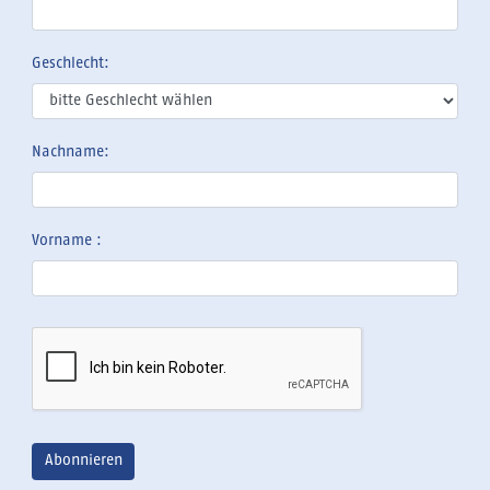
Geschlecht:
Nachname:
Vorname :