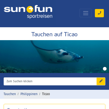
Tauchen auf Ticao
Zum Suchen klicken
Tauchen
Philippinen
Ticao