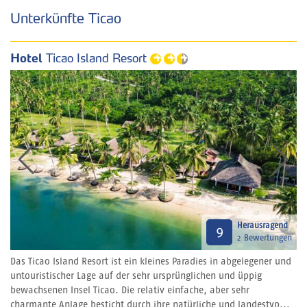
Unterkünfte Ticao
Hotel
Ticao Island Resort
Herausragend
9
2 Bewertungen
Das Ticao Island Resort ist ein kleines Paradies in abgelegener und
untouristischer Lage auf der sehr ursprünglichen und üppig
bewachsenen Insel Ticao. Die relativ einfache, aber sehr
charmante Anlage besticht durch ihre natürliche und landestyp...