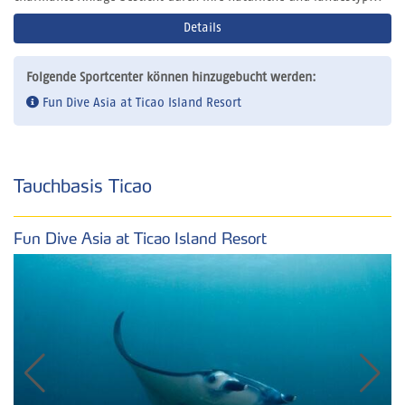
Details
Folgende Sportcenter können hinzugebucht werden:
Fun Dive Asia at Ticao Island Resort
Tauchbasis Ticao
Fun Dive Asia at Ticao Island Resort