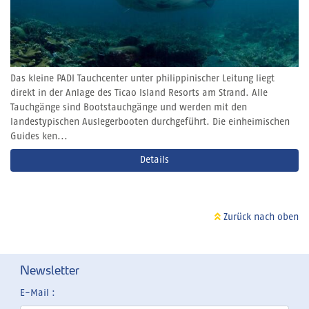
Das kleine PADI Tauchcenter unter philippinischer Leitung liegt
direkt in der Anlage des Ticao Island Resorts am Strand. Alle
Tauchgänge sind Bootstauchgänge und werden mit den
landestypischen Auslegerbooten durchgeführt. Die einheimischen
Guides ken...
Details
Zurück nach oben
Newsletter
E-Mail :