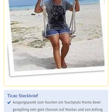
Ticao Steckbrief
Ausgangspunkt zum Tauchen am Tauchplatz Manta Bowl
ganzjährig sehr gute Chancen auf Mantas und von Anfang