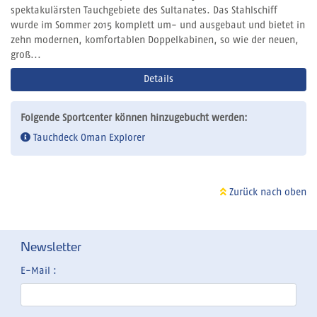
spektakulärsten Tauchgebiete des Sultanates. Das Stahlschiff
wurde im Sommer 2015 komplett um- und ausgebaut und bietet in
zehn modernen, komfortablen Doppelkabinen, so wie der neuen,
groß...
Details
Folgende Sportcenter können hinzugebucht werden:
Tauchdeck Oman Explorer
Zurück nach oben
Newsletter
E-Mail :