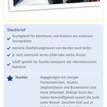
Steckbrief
Tauchgebiet für Abenteurer und Pioniere mit zahllosen
Tauchplätzen
reizvolle Überführungstouren von Norden nach Süden
je nach Jahreszeit ab/bis Sifah oder ab/bis Mirbat
Schiff speziell für Taucher konzipiert mit internationalem
Publikum
Tauchen
Begegnungen mit riesigen
Fischschwärmen, Mantas,
Delphinschulen und Buckelwalen sind
keine Seltenheit. Bedingt durch den
hohen Nährstoffgehalt variiert die Sicht
unter Wasser: Zwischen fünf und 20