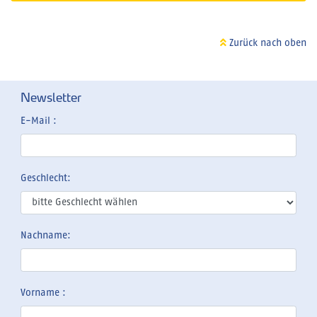
Zurück nach oben
Newsletter
E-Mail :
Geschlecht:
Nachname:
Vorname :