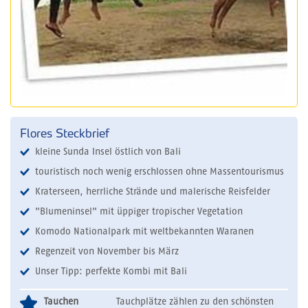
Flores Steckbrief
kleine Sunda Insel östlich von Bali
touristisch noch wenig erschlossen ohne Massentourismus
Kraterseen, herrliche Strände und malerische Reisfelder
"Blumeninsel" mit üppiger tropischer Vegetation
Komodo Nationalpark mit weltbekannten Waranen
Regenzeit von November bis März
Unser Tipp: perfekte Kombi mit Bali
Tauchen
Tauchplätze zählen zu den schönsten