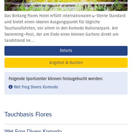
Das Bintang Flores Hotel erfüllt internationalen 4-Sterne Standard
und bietet einen idealen Ausgangspunkt für tägliche
Tauchausfahrten, vor allem in den Komodo Nationalpark. Am
Swimming-Pool, der am Ende eines kleinen Gartens direkt am
Sandstrand lie...
Details
Angebot & Buchen
Folgende Sportcenter können hinzugebucht werden:
Wet Frog Divers Komodo
Tauchbasis Flores
Wet Frog Divers Komodo