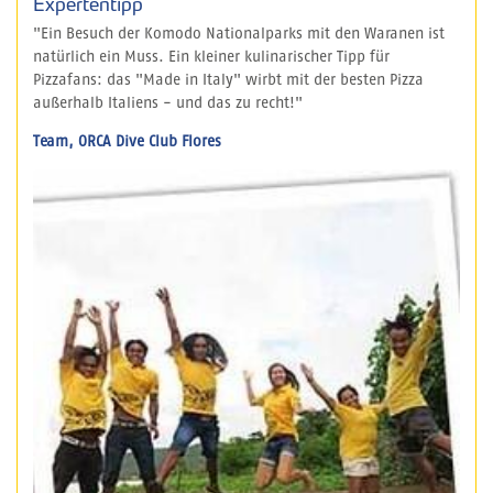
Expertentipp
"Ein Besuch der Komodo Nationalparks mit den Waranen ist
natürlich ein Muss. Ein kleiner kulinarischer Tipp für
Pizzafans: das "Made in Italy" wirbt mit der besten Pizza
außerhalb Italiens - und das zu recht!"
Team, ORCA Dive Club Flores