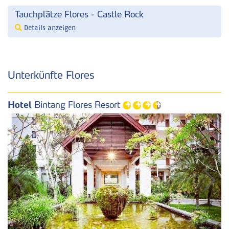
Tauchplätze Flores - Castle Rock
Details anzeigen
Unterkünfte Flores
Hotel
Bintang Flores Resort