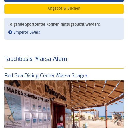
Angebot & Buchen
Folgende Sportcenter können hinzugebucht werden:
Emperor Divers
Tauchbasis Marsa Alam
Red Sea Diving Center Marsa Shagra