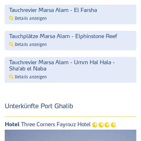
Tauchrevier Marsa Alam - El Farsha
Details anzeigen
Tauchplätze Marsa Alam - Elphinstone Reef
Details anzeigen
Tauchrevier Marsa Alam - Umm Hal Hala -
Sha'ab el Naba
Details anzeigen
Unterkünfte Port Ghalib
Hotel
Three Corners Fayrouz Hotel