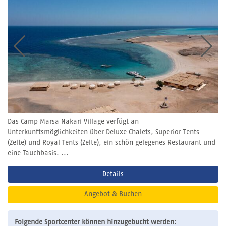
Das Camp Marsa Nakari Village verfügt an
Unterkunftsmöglichkeiten über Deluxe Chalets, Superior Tents
(Zelte) und Royal Tents (Zelte), ein schön gelegenes Restaurant und
eine Tauchbasis. ...
Details
Angebot & Buchen
Folgende Sportcenter können hinzugebucht werden: