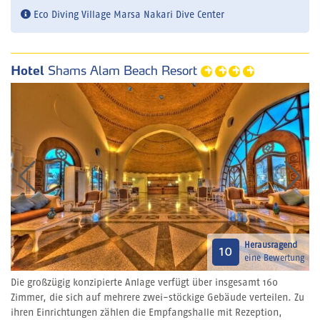
Eco Diving Village Marsa Nakari Dive Center
Hotel
Shams Alam Beach Resort
Herausragend
10
eine Bewertung
Die großzügig konzipierte Anlage verfügt über insgesamt 160
Zimmer, die sich auf mehrere zwei-stöckige Gebäude verteilen. Zu
ihren Einrichtungen zählen die Empfangshalle mit Rezeption,