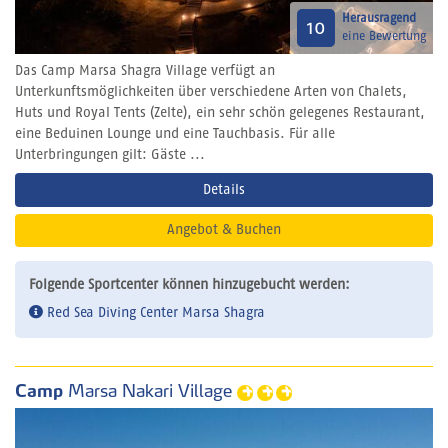
Herausragend
10
eine Bewertung
Das Camp Marsa Shagra Village verfügt an
Unterkunftsmöglichkeiten über verschiedene Arten von Chalets,
Huts und Royal Tents (Zelte), ein sehr schön gelegenes Restaurant,
eine Beduinen Lounge und eine Tauchbasis. Für alle
Unterbringungen gilt: Gäste ...
Details
Angebot & Buchen
Folgende Sportcenter können hinzugebucht werden:
Red Sea Diving Center Marsa Shagra
Camp
Marsa Nakari Village