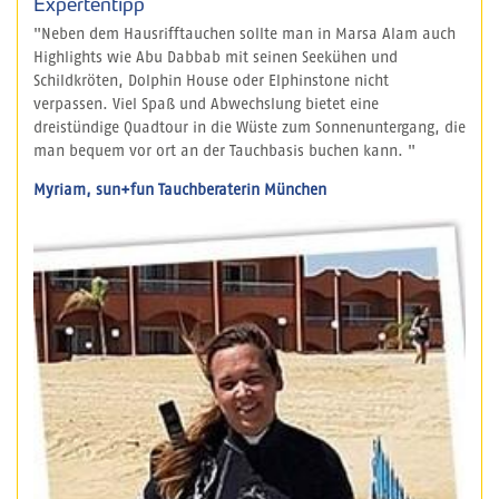
Expertentipp
"Neben dem Hausrifftauchen sollte man in Marsa Alam auch
Highlights wie Abu Dabbab mit seinen Seekühen und
Schildkröten, Dolphin House oder Elphinstone nicht
verpassen. Viel Spaß und Abwechslung bietet eine
dreistündige Quadtour in die Wüste zum Sonnenuntergang, die
man bequem vor ort an der Tauchbasis buchen kann. "
Myriam
,
sun+fun Tauchberaterin München