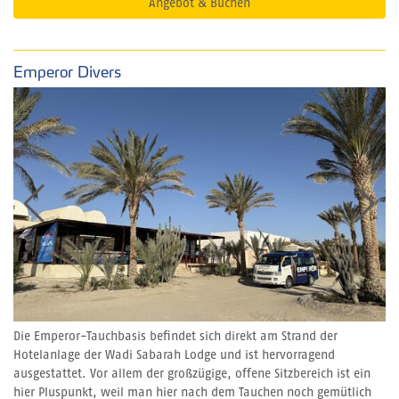
Angebot & Buchen
Emperor Divers
Die Emperor-Tauchbasis befindet sich direkt am Strand der
Hotelanlage der Wadi Sabarah Lodge und ist hervorragend
ausgestattet. Vor allem der großzügige, offene Sitzbereich ist ein
hier Pluspunkt, weil man hier nach dem Tauchen noch gemütlich