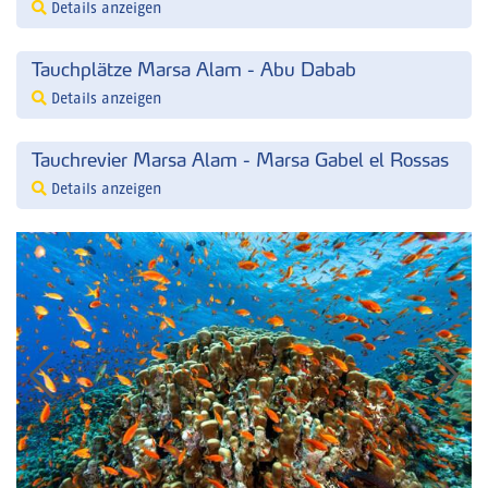
Details anzeigen
Tauchplätze Marsa Alam - Abu Dabab
Details anzeigen
Tauchrevier Marsa Alam - Marsa Gabel el Rossas
Details anzeigen