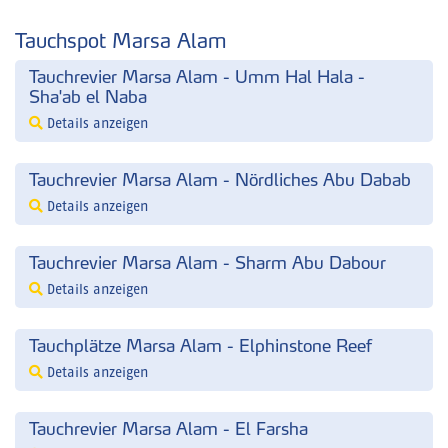
Tauchspot Marsa Alam
Tauchrevier Marsa Alam - Umm Hal Hala -
Sha'ab el Naba
Details anzeigen
Tauchrevier Marsa Alam - Nördliches Abu Dabab
Details anzeigen
Tauchrevier Marsa Alam - Sharm Abu Dabour
Details anzeigen
Tauchplätze Marsa Alam - Elphinstone Reef
Details anzeigen
Tauchrevier Marsa Alam - El Farsha