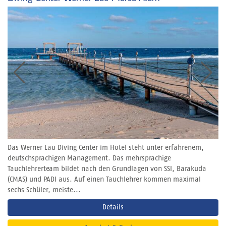
Das Werner Lau Diving Center im Hotel steht unter erfahrenem,
deutschsprachigen Management. Das mehrsprachige
Tauchlehrerteam bildet nach den Grundlagen von SSI, Barakuda
(CMAS) und PADI aus. Auf einen Tauchlehrer kommen maximal
sechs Schüler, meiste...
Details