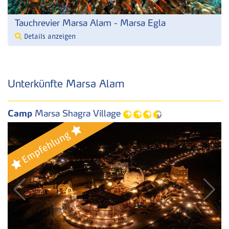
Tauchrevier Marsa Alam - Marsa Egla
Details anzeigen
Unterkünfte Marsa Alam
Camp
Marsa Shagra Village