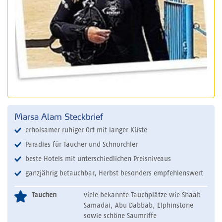
Marsa Alam Steckbrief
erholsamer ruhiger Ort mit langer Küste
Paradies für Taucher und Schnorchler
beste Hotels mit unterschiedlichen Preisniveaus
ganzjährig betauchbar, Herbst besonders empfehlenswert
Tauchen
viele bekannte Tauchplätze wie Shaab
Samadai, Abu Dabbab, Elphinstone
sowie schöne Saumriffe