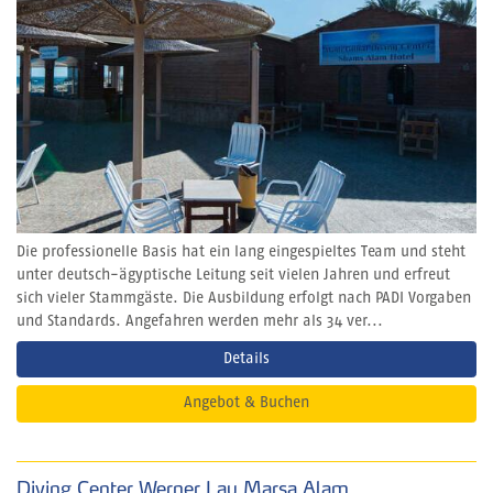
Die professionelle Basis hat ein lang eingespieltes Team und steht
unter deutsch-ägyptische Leitung seit vielen Jahren und erfreut
sich vieler Stammgäste. Die Ausbildung erfolgt nach PADI Vorgaben
und Standards. Angefahren werden mehr als 34 ver...
Details
Angebot & Buchen
Diving Center Werner Lau Marsa Alam