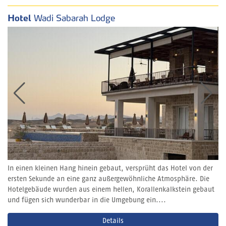
Hotel
Wadi Sabarah Lodge
In einen kleinen Hang hinein gebaut, versprüht das Hotel von der
ersten Sekunde an eine ganz außergewöhnliche Atmosphäre. Die
Hotelgebäude wurden aus einem hellen, Korallenkalkstein gebaut
und fügen sich wunderbar in die Umgebung ein....
Details