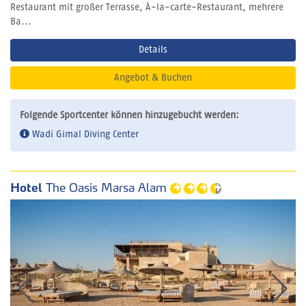
Restaurant mit großer Terrasse, À-la-carte-Restaurant, mehrere
Ba...
Details
Angebot & Buchen
Folgende Sportcenter können hinzugebucht werden:
Wadi Gimal Diving Center
Hotel
The Oasis Marsa Alam