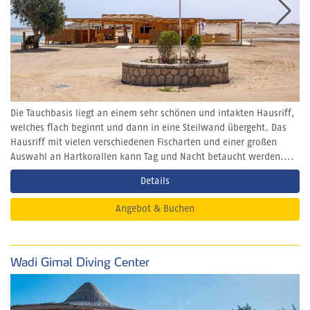
Die Tauchbasis liegt an einem sehr schönen und intakten Hausriff,
welches flach beginnt und dann in eine Steilwand übergeht. Das
Hausriff mit vielen verschiedenen Fischarten und einer großen
Auswahl an Hartkorallen kann Tag und Nacht betaucht werden....
Details
Angebot & Buchen
Wadi Gimal Diving Center