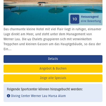
Herausragend
10
eine Bewertung
Das charmante kleine Hotel mit viel Flair liegt in ruhiger, einsamer
Lage direkt am Meer, und steht unter dem Management von
Werner Lau. Die 49 Chalets gruppieren sich mit verwinkelten
Treppchen und kleinen Gassen um das Hauptgebäude, so dass der
Ein...
Details
Angebot & Buchen
Zeige alle Specials
Folgende Sportcenter können hinzugebucht werden:
Diving Center Werner Lau Marsa Alam