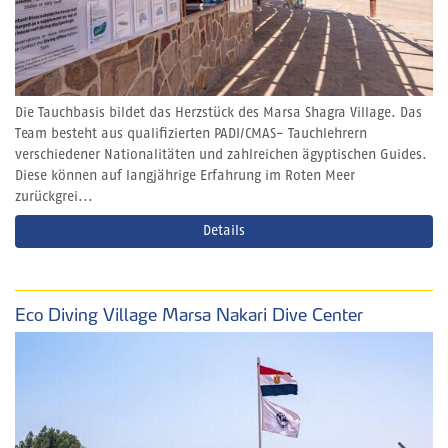
Die Tauchbasis bildet das Herzstück des Marsa Shagra Village. Das
Team besteht aus qualifizierten PADI/CMAS- Tauchlehrern
verschiedener Nationalitäten und zahlreichen ägyptischen Guides.
Diese können auf langjährige Erfahrung im Roten Meer
zurückgrei...
Details
Eco Diving Village Marsa Nakari Dive Center