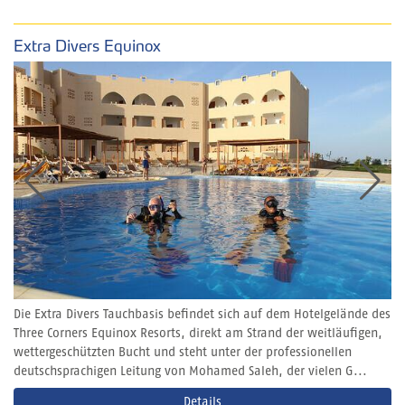
Extra Divers Equinox
Die Extra Divers Tauchbasis befindet sich auf dem Hotelgelände des
Three Corners Equinox Resorts, direkt am Strand der weitläufigen,
wettergeschützten Bucht und steht unter der professionellen
deutschsprachigen Leitung von Mohamed Saleh, der vielen G...
Details