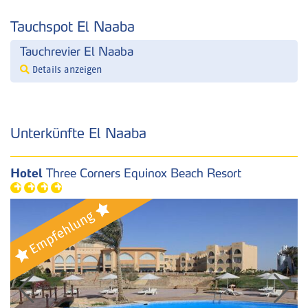
Tauchspot El Naaba
Tauchrevier El Naaba
Details anzeigen
Unterkünfte El Naaba
Hotel
Three Corners Equinox Beach Resort