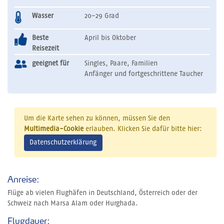
Wasser
20-29 Grad
Beste
April bis Oktober
Reisezeit
geeignet für
Singles, Paare, Familien
Anfänger und fortgeschrittene Taucher
Um die Karte sehen zu können, müssen Sie den
Multimedia-Cookie
erlauben. Klicken Sie dafür bitte hier:
Datenschutzerklärung
Anreise:
Flüge ab vielen Flughäfen in Deutschland, Österreich oder der
Schweiz nach Marsa Alam oder Hurghada.
Flugdauer: