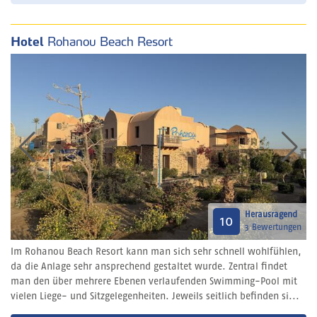
Hotel
Rohanou Beach Resort
Herausragend
10
3 Bewertungen
Im Rohanou Beach Resort kann man sich sehr schnell wohlfühlen,
da die Anlage sehr ansprechend gestaltet wurde. Zentral findet
man den über mehrere Ebenen verlaufenden Swimming-Pool mit
vielen Liege- und Sitzgelegenheiten. Jeweils seitlich befinden si...