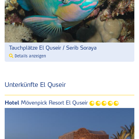
Tauchplätze El Quseir / Serib Soraya
Details anzeigen
Unterkünfte El Quseir
Hotel
Mövenpick Resort El Quseir