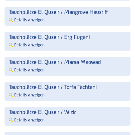
Tauchplätze El Quseir / Mangrove Hausriff
Details anzeigen
Tauchplätze El Quseir / Erg Fugani
Details anzeigen
Tauchplätze El Quseir / Marsa Maowad
Details anzeigen
Tauchplätze El Quseir / Torfa Tachtani
Details anzeigen
Tauchplätze El Quseir / Wizir
Details anzeigen