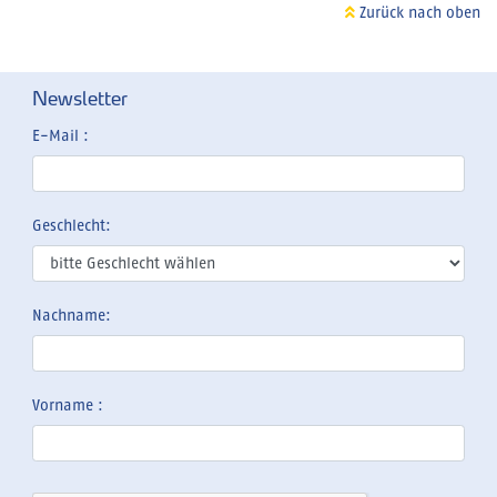
Zurück nach oben
Newsletter
E-Mail :
Geschlecht:
Nachname:
Vorname :