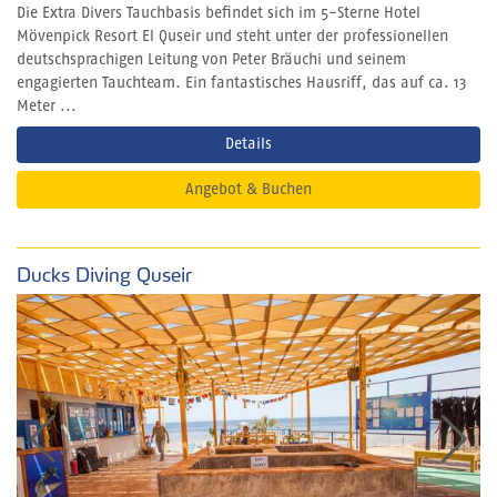
Die Extra Divers Tauchbasis befindet sich im 5-Sterne Hotel
Mövenpick Resort El Quseir und steht unter der professionellen
deutschsprachigen Leitung von Peter Bräuchi und seinem
engagierten Tauchteam. Ein fantastisches Hausriff, das auf ca. 13
Meter ...
Details
Angebot & Buchen
Ducks Diving Quseir