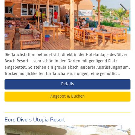
Die Tauchstation befindet sich direkt in der Hotelanlage des Silver
Beach Resort – sehr schön in den Garten mit genügend Platz
eingebettet. So stehen ein großer abschließbarer Ausrüstungsraum,
Trockenmöglichkeiten für Tauchausrüstungen, eine gemütlic...
Details
Angebot & Buchen
Euro Divers Utopia Resort