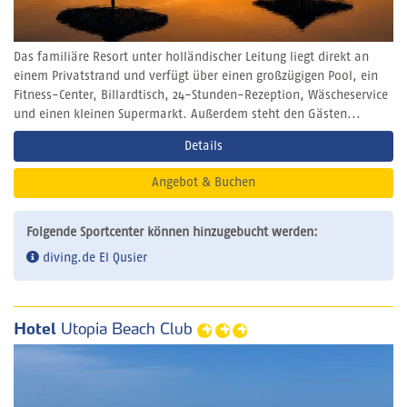
Das familiäre Resort unter holländischer Leitung liegt direkt an
einem Privatstrand und verfügt über einen großzügigen Pool, ein
Fitness-Center, Billardtisch, 24-Stunden-Rezeption, Wäscheservice
und einen kleinen Supermarkt. Außerdem steht den Gästen...
Details
Angebot & Buchen
Folgende Sportcenter können hinzugebucht werden:
diving.de El Qusier
Hotel
Utopia Beach Club