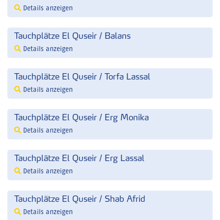
Details anzeigen
Tauchplätze El Quseir / Balans
Details anzeigen
Tauchplätze El Quseir / Torfa Lassal
Details anzeigen
Tauchplätze El Quseir / Erg Monika
Details anzeigen
Tauchplätze El Quseir / Erg Lassal
Details anzeigen
Tauchplätze El Quseir / Shab Afrid
Details anzeigen