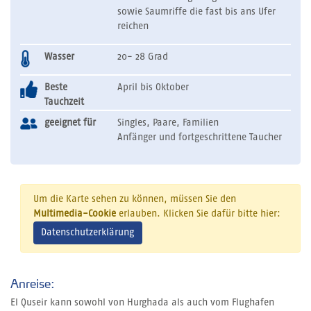
sowie Saumriffe die fast bis ans Ufer
reichen
Wasser
20- 28 Grad
Beste
April bis Oktober
Tauchzeit
geeignet für
Singles, Paare, Familien
Anfänger und fortgeschrittene Taucher
Um die Karte sehen zu können, müssen Sie den
Multimedia-Cookie
erlauben. Klicken Sie dafür bitte hier:
Datenschutzerklärung
Anreise:
El Quseir kann sowohl von Hurghada als auch vom Flughafen