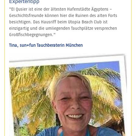
Expertentipp
"El Qusier ist eine der ältesten Hafenstädte Ägyptens -
Geschichtsfreunde können hier die Ruinen des alten Forts
besichtigen. Das Hausriff beim Utopia Beach Club ist
einzigartig und die umliegenden Tauchplätze versprechen
Großfischbegegnungen."
Tina, sun+fun Tauchberaterin München