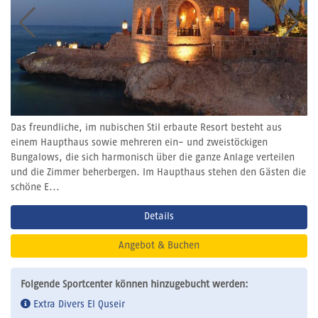
Das freundliche, im nubischen Stil erbaute Resort besteht aus
einem Haupthaus sowie mehreren ein- und zweistöckigen
Bungalows, die sich harmonisch über die ganze Anlage verteilen
und die Zimmer beherbergen. Im Haupthaus stehen den Gästen die
schöne E...
Details
Angebot & Buchen
Folgende Sportcenter können hinzugebucht werden:
Extra Divers El Quseir