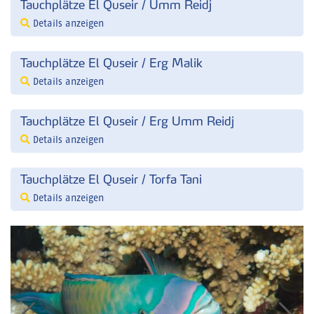
Tauchplätze El Quseir / Umm Reidj
Details anzeigen
Tauchplätze El Quseir / Erg Malik
Details anzeigen
Tauchplätze El Quseir / Erg Umm Reidj
Details anzeigen
Tauchplätze El Quseir / Torfa Tani
Details anzeigen