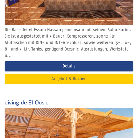
Die Basis leitet Essam Hassan gemeinsam mit seinem Sohn Karim.
Sie ist ausgestattet mit 3 Bauer-Kompressoren, 200 12-ltr.
Aluflaschen mit DIN- und INT-Anschluss, sowie weiteren 15-, 10-,
8- und 5-Ltr. Tanks, genügend Oceanic-Ausrüstungen, Werkstatt
u...
Details
Angebot & Buchen
diving.de El Qusier