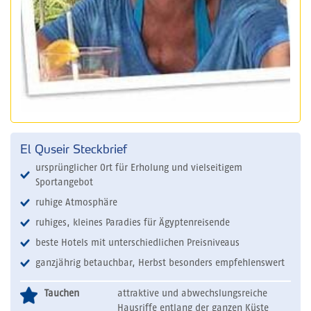
El Quseir Steckbrief
ursprünglicher Ort für Erholung und vielseitigem
Sportangebot
ruhige Atmosphäre
ruhiges, kleines Paradies für Ägyptenreisende
beste Hotels mit unterschiedlichen Preisniveaus
ganzjährig betauchbar, Herbst besonders empfehlenswert
Tauchen
attraktive und abwechslungsreiche
Hausriffe entlang der ganzen Küste