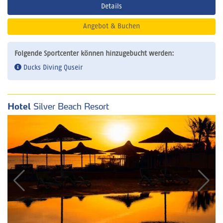
Details
Angebot & Buchen
Folgende Sportcenter können hinzugebucht werden:
Ducks Diving Quseir
Hotel
Silver Beach Resort