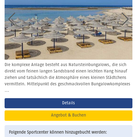
Die komplexe Anlage besteht aus Natursteinbungalows, die sich
direkt vom feinen langen Sandstrand einen leichten Hang hinauf
ziehen und tatsächlich die Atmosphäre eines kleinen Städtchens
vermitteln. Mittelpunkt des geschmackvollen Bungalowkomplexes
...
Details
Angebot & Buchen
Folgende Sportcenter können hinzugebucht werden: