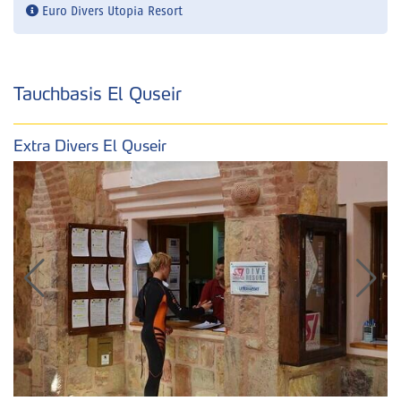
Euro Divers Utopia Resort
Tauchbasis El Quseir
Extra Divers El Quseir