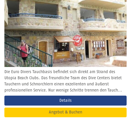
Die Euro Divers Tauchbasis befindet sich direkt am Strand des
Utopia Beach Clubs. Das freundliche Team des Dive Centers bietet
Tauchern und Schnorchlern einen exzellenten und äußerst
professionellen Service. Nur wenige Schritte trennen den Tauch...
Details
Angebot & Buchen