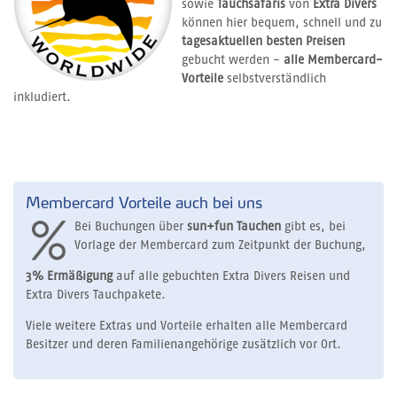
sowie
Tauchsafaris
von
Extra Divers
können hier bequem, schnell und zu
tagesaktuellen besten Preisen
gebucht werden -
alle Membercard-
Vorteile
selbstverständlich
inkludiert.
Membercard Vorteile auch bei uns
Bei Buchungen über
sun+fun Tauchen
gibt es, bei
Vorlage der Membercard zum Zeitpunkt der Buchung,
3% Ermäßigung
auf alle gebuchten Extra Divers Reisen und
Extra Divers Tauchpakete.
Viele weitere Extras und Vorteile erhalten alle Membercard
Besitzer und deren Familienangehörige zusätzlich vor Ort.