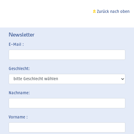
Zurück nach oben
Newsletter
E-Mail :
Geschlecht:
Nachname:
Vorname :