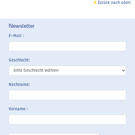
Zurück nach oben
Newsletter
E-Mail :
Geschlecht:
Nachname:
Vorname :