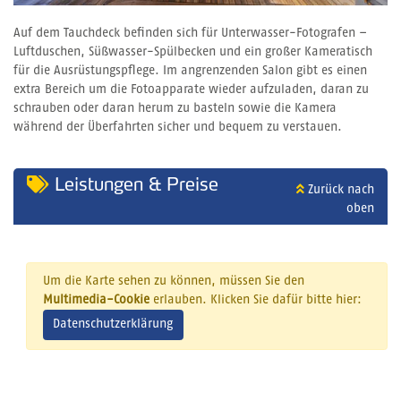
Auf dem Tauchdeck befinden sich für Unterwasser-Fotografen –
Luftduschen, Süßwasser-Spülbecken und ein großer Kameratisch
für die Ausrüstungspflege. Im angrenzenden Salon gibt es einen
extra Bereich um die Fotoapparate wieder aufzuladen, daran zu
schrauben oder daran herum zu basteln sowie die Kamera
während der Überfahrten sicher und bequem zu verstauen.
Leistungen & Preise
Zurück nach
oben
Um die Karte sehen zu können, müssen Sie den
Multimedia-Cookie
erlauben. Klicken Sie dafür bitte hier:
Datenschutzerklärung