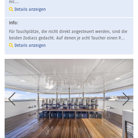
nic...
Details anzeigen
Info:
Für Tauchplätze, die nicht direkt angesteuert werden, sind die
beiden Zodiacs gedacht. Auf denen je acht Taucher einen P...
Details anzeigen