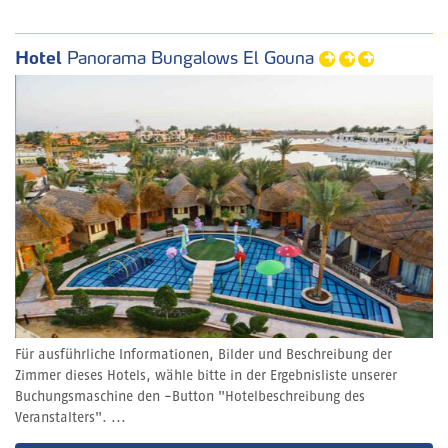
Hotel
Panorama Bungalows El Gouna
Für ausführliche Informationen, Bilder und Beschreibung der
Zimmer dieses Hotels, wähle bitte in der Ergebnisliste unserer
Buchungsmaschine den -Button "Hotelbeschreibung des
Veranstalters". ...