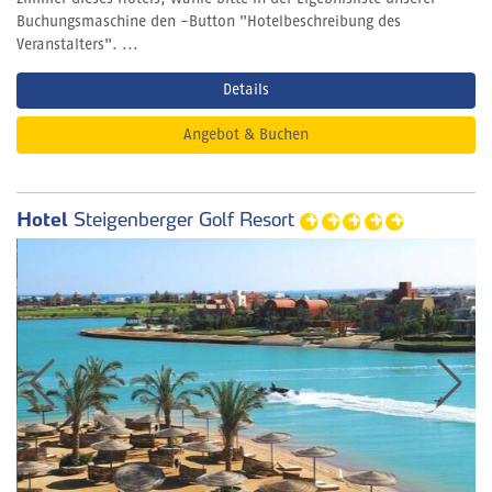
Buchungsmaschine den -Button "Hotelbeschreibung des
Veranstalters". ...
Details
Angebot & Buchen
Hotel
Steigenberger Golf Resort