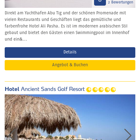
2 Bewertungen
Direkt am Yachthafen Abu Tig und der schönen Promenade mit
vielen Restaurants und Geschäften liegt das gemütliche und
farbenfrohe Hotel Ali Pasha. Es ist im modernen arabischen Stil
gebaut und bietet den Gästen einen Swimmingpool im Innenhof
und ein&...
Details
Angebot & Buchen
Hotel
Ancient Sands Golf Resort