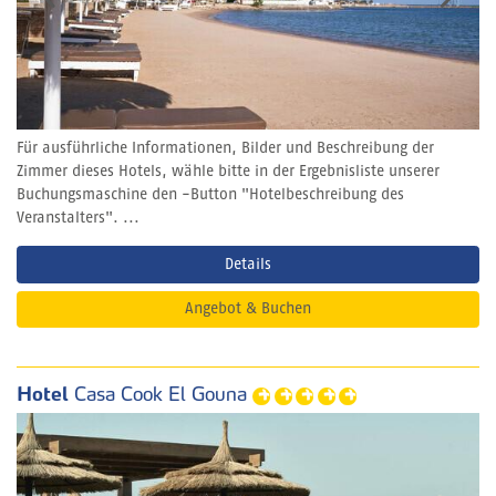
Für ausführliche Informationen, Bilder und Beschreibung der
Zimmer dieses Hotels, wähle bitte in der Ergebnisliste unserer
Buchungsmaschine den -Button "Hotelbeschreibung des
Veranstalters". ...
Details
Angebot & Buchen
Hotel
Casa Cook El Gouna