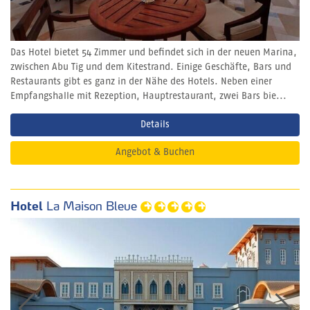
Das Hotel bietet 54 Zimmer und befindet sich in der neuen Marina,
zwischen Abu Tig und dem Kitestrand. Einige Geschäfte, Bars und
Restaurants gibt es ganz in der Nähe des Hotels. Neben einer
Empfangshalle mit Rezeption, Hauptrestaurant, zwei Bars bie...
Details
Angebot & Buchen
Hotel
La Maison Bleue