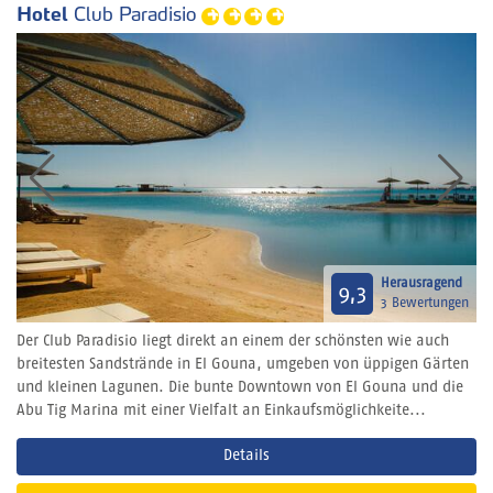
Hotel
Club Paradisio
Herausragend
9,3
3 Bewertungen
Der Club Paradisio liegt direkt an einem der schönsten wie auch
breitesten Sandstrände in El Gouna, umgeben von üppigen Gärten
und kleinen Lagunen. Die bunte Downtown von El Gouna und die
Abu Tig Marina mit einer Vielfalt an Einkaufsmöglichkeite...
Details