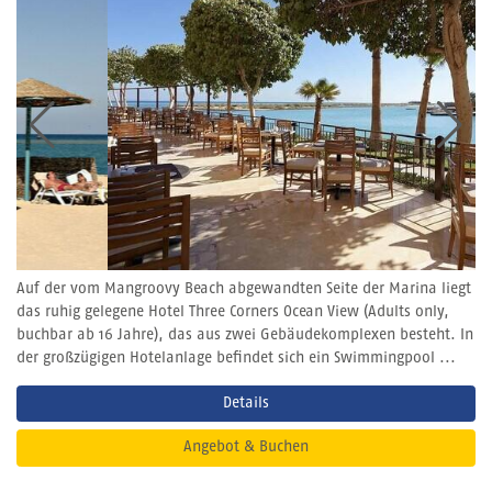
Auf der vom Mangroovy Beach abgewandten Seite der Marina liegt
das ruhig gelegene Hotel Three Corners Ocean View (Adults only,
buchbar ab 16 Jahre), das aus zwei Gebäudekomplexen besteht. In
der großzügigen Hotelanlage befindet sich ein Swimmingpool ...
Details
Angebot & Buchen