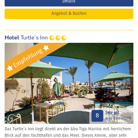
Details
Angebot & Buchen
Hotel
Turtle´s Inn
Sehr gut
8
eine Bewertung
Das Turtle`s Inn liegt direkt an der Abu Tiga Marina mit herrlichem
Blick auf den Yachthafen und das Meer. Dieses kleine, aber sehr