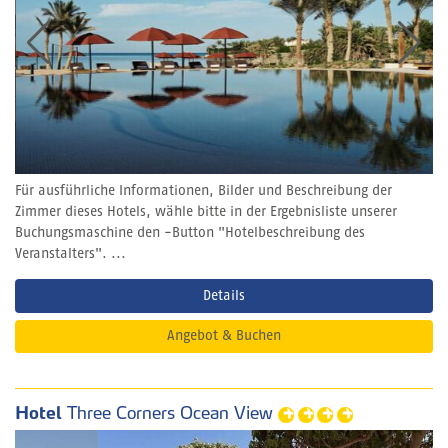
Für ausführliche Informationen, Bilder und Beschreibung der
Zimmer dieses Hotels, wähle bitte in der Ergebnisliste unserer
Buchungsmaschine den -Button "Hotelbeschreibung des
Veranstalters". ...
Details
Angebot & Buchen
Hotel
Three Corners Ocean View