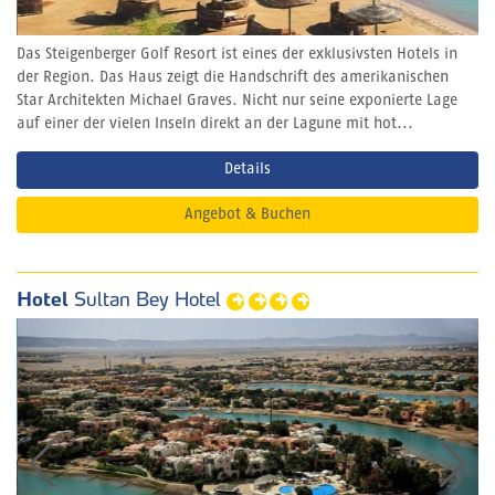
Das Steigenberger Golf Resort ist eines der exklusivsten Hotels in
der Region. Das Haus zeigt die Handschrift des amerikanischen
Star Architekten Michael Graves. Nicht nur seine exponierte Lage
auf einer der vielen Inseln direkt an der Lagune mit hot...
Details
Angebot & Buchen
Hotel
Sultan Bey Hotel