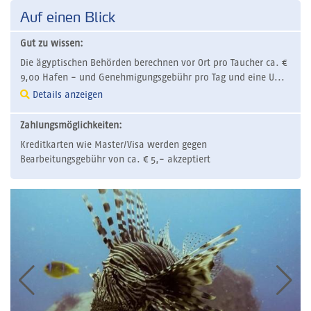
Auf einen Blick
Gut zu wissen:
Die ägyptischen Behörden berechnen vor Ort pro Taucher ca. €
9,00 Hafen - und Genehmigungsgebühr pro Tag und eine U...
Details anzeigen
Zahlungsmöglichkeiten:
Kreditkarten wie Master/Visa werden gegen
Bearbeitungsgebühr von ca. € 5,- akzeptiert