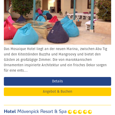
Das Mosaique Hotel liegt an der neuen Marina, zwischen Abu Tig
und den Kitestränden Buzzha und Mangroovy und bietet den
Gästen 26 großzügige Zimmer. Die von marokkanischen
Ornamenten inspirierte Architektur und ein frisches Dekor sorgen
für eine ents...
Details
Angebot & Buchen
Hotel
Mövenpick Resort & Spa