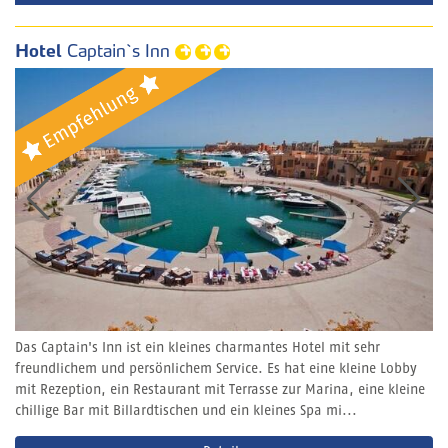
Hotel
Captain`s Inn
Das Captain's Inn ist ein kleines charmantes Hotel mit sehr
freundlichem und persönlichem Service. Es hat eine kleine Lobby
mit Rezeption, ein Restaurant mit Terrasse zur Marina, eine kleine
chillige Bar mit Billardtischen und ein kleines Spa mi...