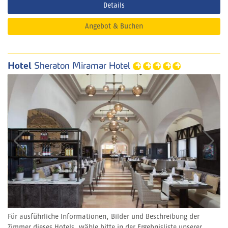
Details
Angebot & Buchen
Hotel
Sheraton Miramar Hotel
Für ausführliche Informationen, Bilder und Beschreibung der
Zimmer dieses Hotels, wähle bitte in der Ergebnisliste unserer