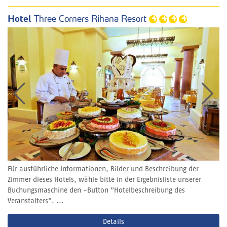
Hotel
Three Corners Rihana Resort
Für ausführliche Informationen, Bilder und Beschreibung der
Zimmer dieses Hotels, wähle bitte in der Ergebnisliste unserer
Buchungsmaschine den -Button "Hotelbeschreibung des
Veranstalters". ...
Details