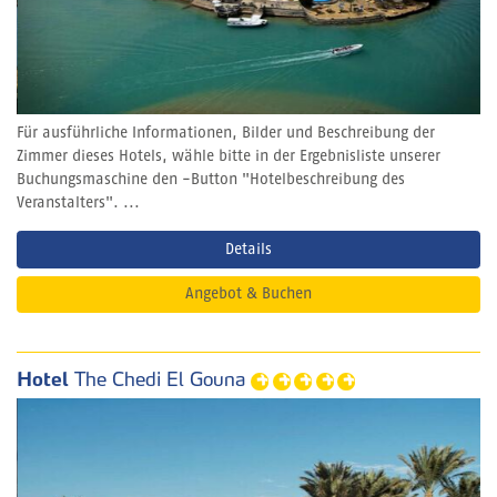
Für ausführliche Informationen, Bilder und Beschreibung der
Zimmer dieses Hotels, wähle bitte in der Ergebnisliste unserer
Buchungsmaschine den -Button "Hotelbeschreibung des
Veranstalters". ...
Details
Angebot & Buchen
Hotel
The Chedi El Gouna