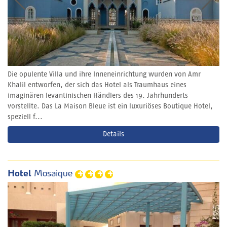
Die opulente Villa und ihre Inneneinrichtung wurden von Amr
Khalil entworfen, der sich das Hotel als Traumhaus eines
imaginären levantinischen Händlers des 19. Jahrhunderts
vorstellte. Das La Maison Bleue ist ein luxuriöses Boutique Hotel,
speziell f...
Details
Hotel
Mosaique