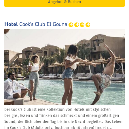
Angebot & Buchen
Hotel
Cook's Club El Gouna
Der Cook’s Club ist eine Kollektion von Hotels mit stylischen
Designs, Essen und Trinken das schmeckt und einem großartigen
Sound, der Dich über den Tag bis in die Nacht begleitet. Das Leben
im Cook’s Club (Adults only, buchbar ab 16 Jahren) findet r...