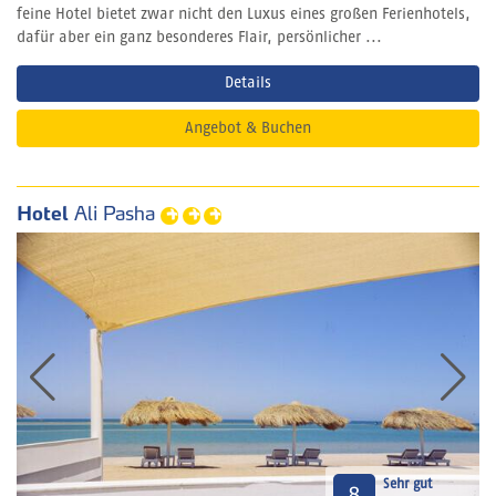
feine Hotel bietet zwar nicht den Luxus eines großen Ferienhotels,
dafür aber ein ganz besonderes Flair, persönlicher ...
Details
Angebot & Buchen
Hotel
Ali Pasha
Sehr gut
8