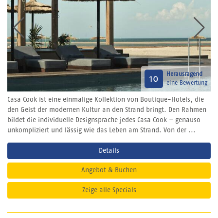
Herausragend
10
eine Bewertung
Casa Cook ist eine einmalige Kollektion von Boutique-Hotels, die
den Geist der modernen Kultur an den Strand bringt. Den Rahmen
bildet die individuelle Designsprache jedes Casa Cook – genauso
unkompliziert und lässig wie das Leben am Strand. Von der ...
Details
Angebot & Buchen
Zeige alle Specials