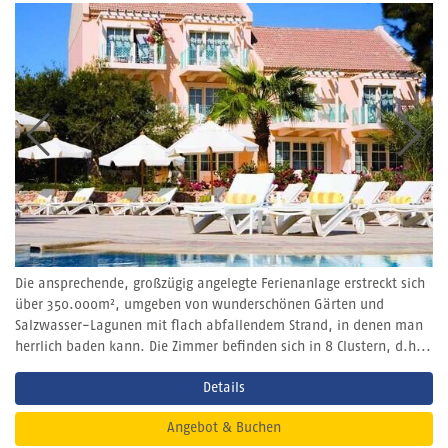
Die ansprechende, großzügig angelegte Ferienanlage erstreckt sich
über 350.000m², umgeben von wunderschönen Gärten und
Salzwasser-Lagunen mit flach abfallendem Strand, in denen man
herrlich baden kann. Die Zimmer befinden sich in 8 Clustern, d.h...
Details
Angebot & Buchen