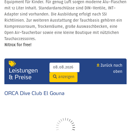
Equipment für Kinder. Für genug Luft sorgen moderne Alu-Flaschen
mit 12 Liter Inhalt. Standardanschlüsse sind DIN-Ventile, INT-
Adapter sind vorhanden. Die Ausbildung erfolgt nach SSI
Richtlinien. Zur weiteren Ausstattung der Tauchbasis gehören ein
Kompressorraum, Trockenräume, große Auswaschbecken, eine
Open Air-Taucherbar sowie eine
kleine Boutique mit nützlichen
Tauchaccessoires.
Nitrox for free!
Zurück nach
Leistungen
oben
& Preise
anzeigen
ORCA Dive Club El Gouna