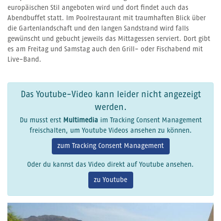
europäischen Stil angeboten wird und dort findet auch das
Abendbuffet statt. Im Poolrestaurant mit traumhaften Blick über
die Gartenlandschaft und den langen Sandstrand wird falls
gewünscht und gebucht jeweils das Mittagessen serviert. Dort gibt
es am Freitag und Samstag auch den Grill- oder Fischabend mit
Live-Band.
Das Youtube-Video kann leider nicht angezeigt
werden.
Du musst erst
Multimedia
im Tracking Consent Management
freischalten, um Youtube Videos ansehen zu können.
zum Tracking Consent Management
Oder du kannst das Video direkt auf Youtube ansehen.
zu Youtube