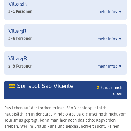
Villa 2R
2-4 Personen
mehr Infos
▼
Villa 3R
2-6 Personen
mehr Infos
▼
Villa 4R
2-8 Personen
mehr Infos
▼
Surfspot Sao Vicente
Zurück nach
oben
Das Leben auf der trockenen Insel São Vicente spielt sich
hauptsächlich in der Stadt Mindelo ab. Da die Insel noch nicht vom
Tourismus geprägt, kann man hier noch das echte Kapverden
erleben. Wer im Urlaub Ruhe und Beschaulichkeit sucht, keinen