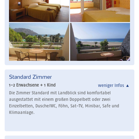
Standard Zimmer
1-2 Erwachsene + 1 Kind
weniger Infos
▲
Die Zimmer Standard mit Landblick sind komfortabel
ausgestattet mit einem großen Doppelbett oder zwei
Einzelbetten, Dusche/WC, Föhn, Sat-TV, Minibar, Safe und
Klimaanlage.