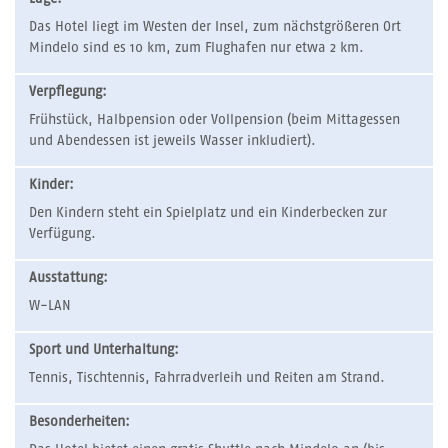
Das Hotel liegt im Westen der Insel, zum nächstgrößeren Ort
Mindelo sind es 10 km, zum Flughafen nur etwa 2 km.
Verpflegung:
Frühstück, Halbpension oder Vollpension (beim Mittagessen
und Abendessen ist jeweils Wasser inkludiert).
Kinder:
Den Kindern steht ein Spielplatz und ein Kinderbecken zur
Verfügung.
Ausstattung:
W-LAN
Sport und Unterhaltung:
Tennis, Tischtennis, Fahrradverleih und Reiten am Strand.
Besonderheiten: