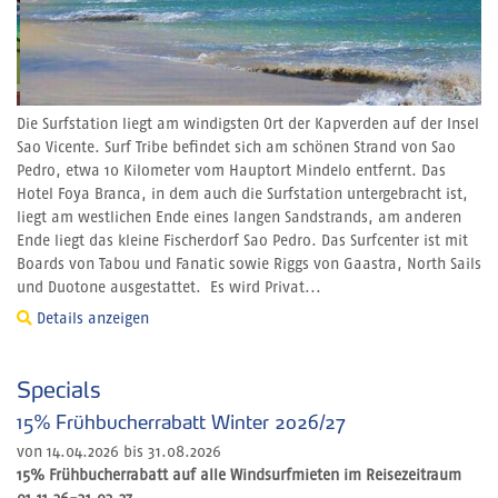
Die Surfstation liegt am windigsten Ort der Kapverden auf der Insel
Sao Vicente. Surf Tribe befindet sich am schönen Strand von Sao
Pedro, etwa 10 Kilometer vom Hauptort Mindelo entfernt. Das
Hotel Foya Branca, in dem auch die Surfstation untergebracht ist,
liegt am westlichen Ende eines langen Sandstrands, am anderen
Ende liegt das kleine Fischerdorf Sao Pedro. Das Surfcenter ist mit
Boards von Tabou und Fanatic sowie Riggs von Gaastra, North Sails
und Duotone ausgestattet. Es wird Privat...
Details anzeigen
Specials
15% Frühbucherrabatt Winter 2026/27
von 14.04.2026 bis 31.08.2026
15% Frühbucherrabatt auf alle Windsurfmieten im Reisezeitraum