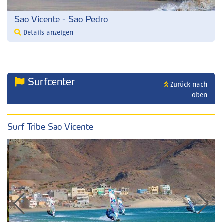
Sao Vicente - Sao Pedro
Details anzeigen
Surfcenter
Zurück nach
oben
Surf Tribe Sao Vicente