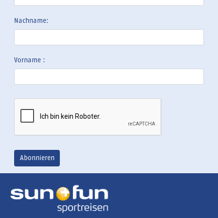
Nachname:
Vorname :