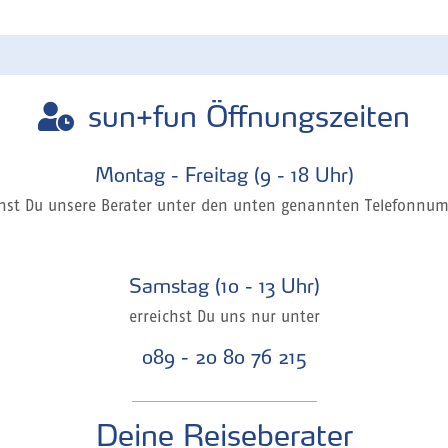
sun+fun Öffnungszeiten
Montag - Freitag (9 - 18 Uhr)
chst Du unsere Berater unter den unten genannten Telefonnu
Samstag (10 - 13 Uhr)
erreichst Du uns nur unter
089 - 20 80 76 215
Deine Reiseberater