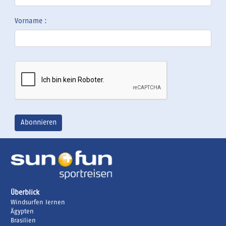
Vorname :
Überblick
Windsurfen lernen
Ägypten
Brasilien