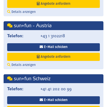
Angebote anfordern
Details anzeigen
sun+fun - Austria
Telefon:
+43 1 3102218
E-Mail schicken
Angebote anfordern
Details anzeigen
sun+fun Schweiz
Telefon:
+41 41 202 00 99
E-Mail schicken