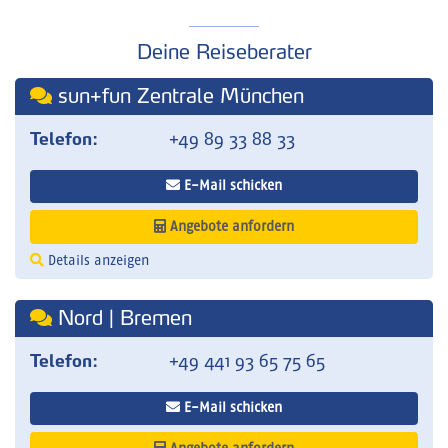
Deine Reiseberater
sun+fun Zentrale München
Telefon:
+49 89 33 88 33
E-Mail schicken
Angebote anfordern
Details anzeigen
Nord | Bremen
Telefon:
+49 441 93 65 75 65
E-Mail schicken