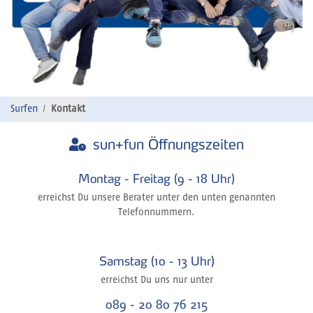
Surfen
Kontakt
sun+fun Öffnungszeiten
Montag - Freitag (9 - 18 Uhr)
erreichst Du unsere Berater unter den unten genannten
Telefonnummern.
Samstag (10 - 13 Uhr)
erreichst Du uns nur unter
089 - 20 80 76 215