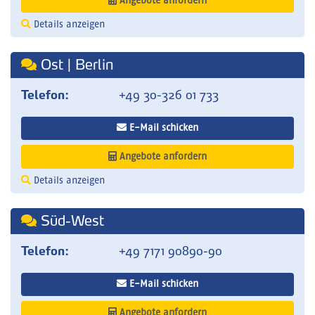
Angebote anfordern
Details anzeigen
Ost | Berlin
Telefon:
+49 30-326 01 733
E-Mail schicken
Angebote anfordern
Details anzeigen
Süd-West
Telefon:
+49 7171 90890-90
E-Mail schicken
Angebote anfordern