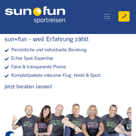
sun+fun - weil Erfahrung zählt
Persönliche und individuelle Beratung
Echte Spot-Expertise
Faire & transparente Preise
Komplettpakete inklusive Flug, Hotel & Sport
Jetzt beraten lassen!