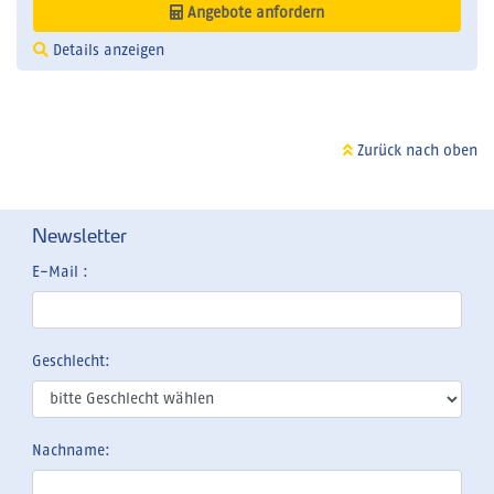
Angebote anfordern
Details anzeigen
Zurück nach oben
Newsletter
E-Mail :
Geschlecht:
Nachname: