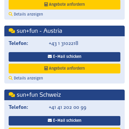
Angebote anfordern
Details anzeigen
sun+fun - Austria
Telefon:
+43 1 3102218
E-Mail schicken
Angebote anfordern
Details anzeigen
sun+fun Schweiz
Telefon:
+41 41 202 00 99
E-Mail schicken