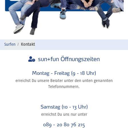
Surfen
Kontakt
sun+fun Öffnungszeiten
Montag - Freitag (9 - 18 Uhr)
erreichst Du unsere Berater unter den unten genannten
Telefonnummern.
Samstag (10 - 13 Uhr)
erreichst Du uns nur unter
089 - 20 80 76 215