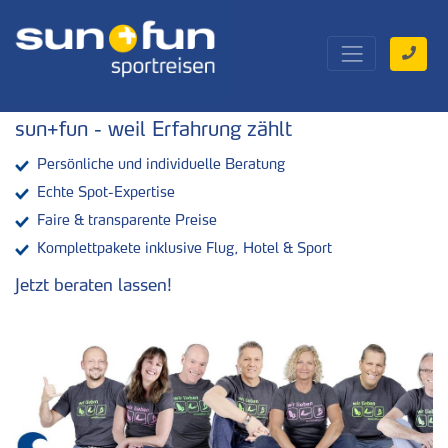
sun+fun - weil Erfahrung zählt
Persönliche und individuelle Beratung
Echte Spot-Expertise
Faire & transparente Preise
Komplettpakete inklusive Flug, Hotel & Sport
Jetzt beraten lassen!