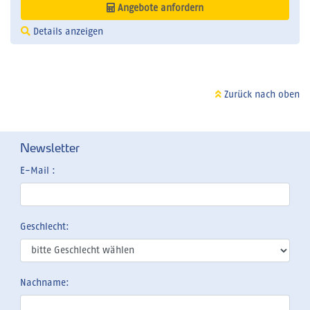
Angebote anfordern
Details anzeigen
Zurück nach oben
Newsletter
E-Mail :
Geschlecht:
Nachname: