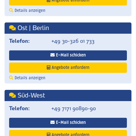
Angebote anfordern
Details anzeigen
Ost | Berlin
Telefon:
+49 30-326 01 733
E-Mail schicken
Angebote anfordern
Details anzeigen
Süd-West
Telefon:
+49 7171 90890-90
E-Mail schicken
Angebote anfordern