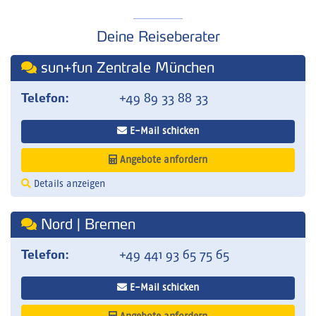
Deine Reiseberater
sun+fun Zentrale München
Telefon:
+49 89 33 88 33
E-Mail schicken
Angebote anfordern
Details anzeigen
Nord | Bremen
Telefon:
+49 441 93 65 75 65
E-Mail schicken