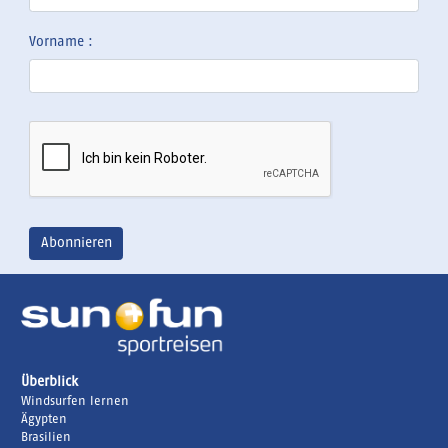
Vorname :
Überblick
Windsurfen lernen
Ägypten
Brasilien