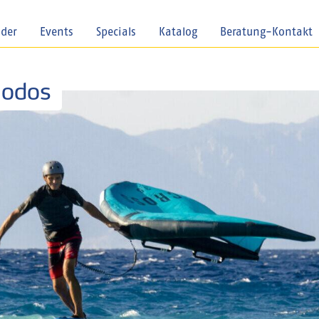
nder
Events
Specials
Katalog
Beratung-Kontakt
hodos