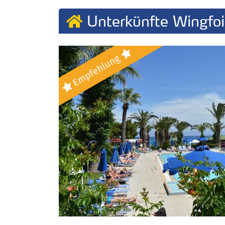
Unterkünfte Wingfo