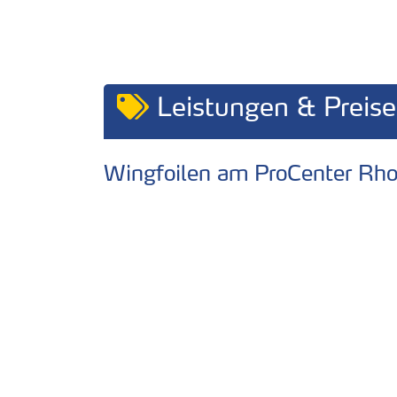
Leistungen & Preise
Wingfoilen am ProCenter Rh