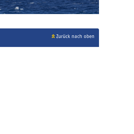
Zurück nach oben