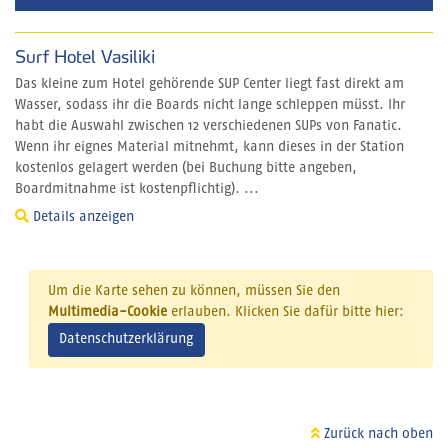
Surf Hotel Vasiliki
Das kleine zum Hotel gehörende SUP Center liegt fast direkt am
Wasser, sodass ihr die Boards nicht lange schleppen müsst. Ihr
habt die Auswahl zwischen 12 verschiedenen SUPs von Fanatic.
Wenn ihr eignes Material mitnehmt, kann dieses in der Station
kostenlos gelagert werden (bei Buchung bitte angeben,
Boardmitnahme ist kostenpflichtig). ...
Details anzeigen
Um die Karte sehen zu können, müssen Sie den
Multimedia-Cookie
erlauben. Klicken Sie dafür bitte hier:
Datenschutzerklärung
Zurück nach oben