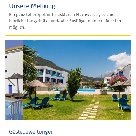
Unsere Meinung
Ein ganz toller Spot mit glasklarem Flachwasser, es sind
herrliche Langschläge und/oder Ausflüge in andere Buchten
möglich.
Gästebewertungen