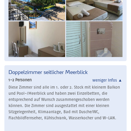
Doppelzimmer seitlicher Meerblick
1-2 Personen
weniger Infos
▲
Diese Zimmer sind alle im 1. oder 2. Stock mit kleinem Balkon
und Pool-/Meerblick und haben zwei Einzelbetten, die
entsprechend auf Wunsch zusammengeschoben werden
können. Die Zimmer sind ausgestattet mit einer kleinen
Sitzgelegenheit, Klimaanlage, Bad mit Dusche/WC,
Flachbildfernseher, Kühlschrank, Wasserkocher und W-LAN.