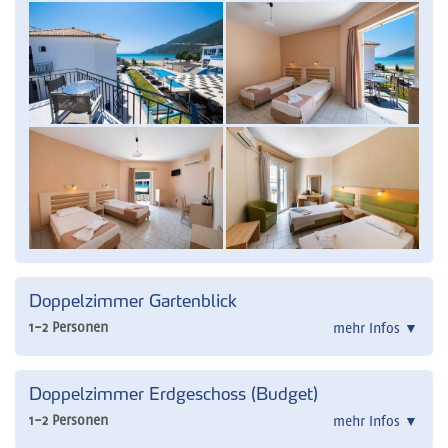
Doppelzimmer Gartenblick
1-2 Personen
mehr Infos
▼
Doppelzimmer Erdgeschoss (Budget)
1-2 Personen
mehr Infos
▼