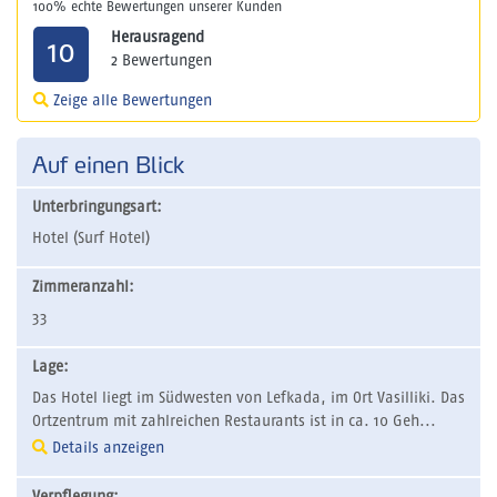
100% echte Bewertungen unserer Kunden
Herausragend
10
2 Bewertungen
Zeige alle Bewertungen
Auf einen Blick
Unterbringungsart:
Hotel (Surf Hotel)
Zimmeranzahl:
33
Lage:
Das Hotel liegt im Südwesten von Lefkada, im Ort Vasilliki. Das
Ortzentrum mit zahlreichen Restaurants ist in ca. 10 Geh...
Details anzeigen