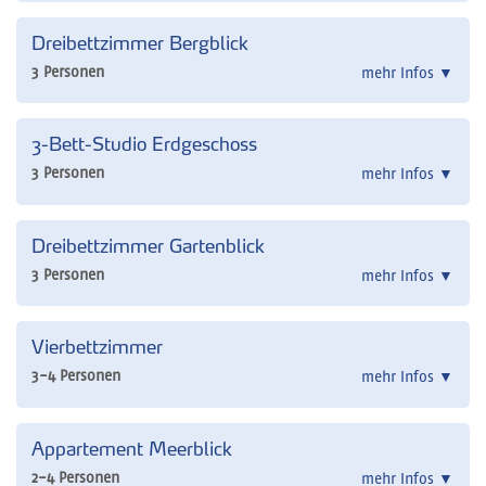
Dreibettzimmer Bergblick
3 Personen
mehr Infos
▼
3-Bett-Studio Erdgeschoss
3 Personen
mehr Infos
▼
Dreibettzimmer Gartenblick
3 Personen
mehr Infos
▼
Vierbettzimmer
3-4 Personen
mehr Infos
▼
Appartement Meerblick
2-4 Personen
mehr Infos
▼