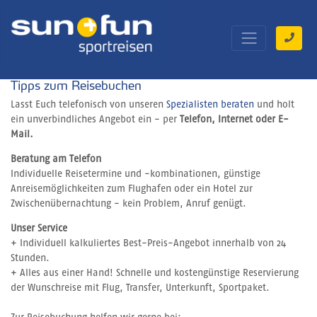
Tipps zum Reisebuchen
Lasst Euch telefonisch von unseren
Spezialisten beraten
und holt
ein unverbindliches Angebot ein - per
Telefon, Internet oder E-
Mail.
Beratung am Telefon
Individuelle Reisetermine und -kombinationen, günstige
Anreisemöglichkeiten zum Flughafen oder ein Hotel zur
Zwischenübernachtung - kein Problem, Anruf genügt.
Unser Service
+ Individuell kalkuliertes Best-Preis-Angebot innerhalb von 24
Stunden.
+ Alles aus einer Hand! Schnelle und kostengünstige Reservierung
der Wunschreise mit Flug, Transfer, Unterkunft, Sportpaket.