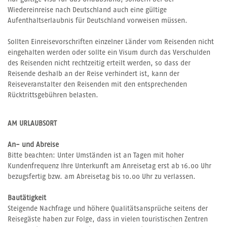
Wiedereinreise nach Deutschland auch eine gültige
Aufenthaltserlaubnis für Deutschland vorweisen müssen.
Sollten Einreisevorschriften einzelner Länder vom Reisenden nicht
eingehalten werden oder sollte ein Visum durch das Verschulden
des Reisenden nicht rechtzeitig erteilt werden, so dass der
Reisende deshalb an der Reise verhindert ist, kann der
Reiseveranstalter den Reisenden mit den entsprechenden
Rücktrittsgebühren belasten.
AM URLAUBSORT
An- und Abreise
Bitte beachten: Unter Umständen ist an Tagen mit hoher
Kundenfrequenz Ihre Unterkunft am Anreisetag erst ab 16.00 Uhr
bezugsfertig bzw. am Abreisetag bis 10.00 Uhr zu verlassen.
Bautätigkeit
Steigende Nachfrage und höhere Qualitätsansprüche seitens der
Reisegäste haben zur Folge, dass in vielen touristischen Zentren