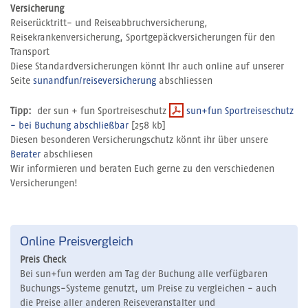
Versicherung
Reiserücktritt- und Reiseabbruchversicherung,
Reisekrankenversicherung, Sportgepäckversicherungen für den
Transport
Diese Standardversicherungen könnt Ihr auch online auf unserer
Seite
sunandfun/reiseversicherung
abschliessen
Tipp:
der sun + fun Sportreiseschutz
sun+fun Sportreiseschutz
- bei Buchung abschließbar
[258 kb]
Diesen besonderen Versicherungschutz könnt ihr über unsere
Berater
abschliesen
Wir informieren und beraten Euch gerne zu den verschiedenen
Versicherungen!
Online Preisvergleich
Preis Check
Bei sun+fun werden am Tag der Buchung alle verfügbaren
Buchungs-Systeme genutzt, um Preise zu vergleichen - auch
die Preise aller anderen Reiseveranstalter und