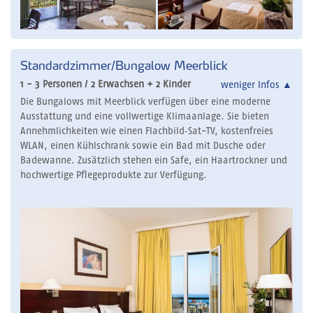
Standardzimmer/Bungalow Meerblick
1 - 3 Personen / 2 Erwachsen + 2 Kinder
weniger Infos
▲
Die Bungalows mit Meerblick verfügen über eine moderne
Ausstattung und eine vollwertige Klimaanlage. Sie bieten
Annehmlichkeiten wie einen Flachbild‑Sat-TV, kostenfreies
WLAN, einen Kühlschrank sowie ein Bad mit Dusche oder
Badewanne. Zusätzlich stehen ein Safe, ein Haartrockner und
hochwertige Pflegeprodukte zur Verfügung.