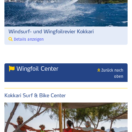
Windsurf- und Wingfoilrevier Kokkari
Details anzeigen
Wingfoil Center
Zurück nach
oben
Kokkari Surf & Bike Center