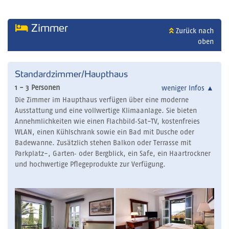
Zimmer
Zurück nach
oben
Standardzimmer/Haupthaus
1 - 3 Personen
weniger Infos
▲
Die Zimmer im Haupthaus verfügen über eine moderne
Ausstattung und eine vollwertige Klimaanlage. Sie bieten
Annehmlichkeiten wie einen Flachbild‑Sat-TV, kostenfreies
WLAN, einen Kühlschrank sowie ein Bad mit Dusche oder
Badewanne. Zusätzlich stehen Balkon oder Terrasse mit
Parkplatz-, Garten‑ oder Bergblick, ein Safe, ein Haartrockner
und hochwertige Pflegeprodukte zur Verfügung.