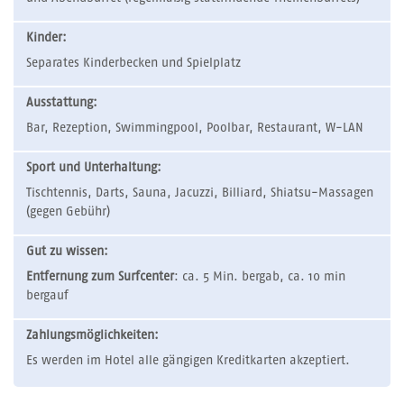
Kinder:
Separates Kinderbecken und Spielplatz
Ausstattung:
Bar, Rezeption, Swimmingpool, Poolbar, Restaurant, W-LAN
Sport und Unterhaltung:
Tischtennis, Darts, Sauna, Jacuzzi, Billiard, Shiatsu-Massagen
(gegen Gebühr)
Gut zu wissen:
Entfernung zum Surfcenter
: ca. 5 Min. bergab, ca. 10 min
bergauf
Zahlungsmöglichkeiten:
Es werden im Hotel alle gängigen Kreditkarten akzeptiert.