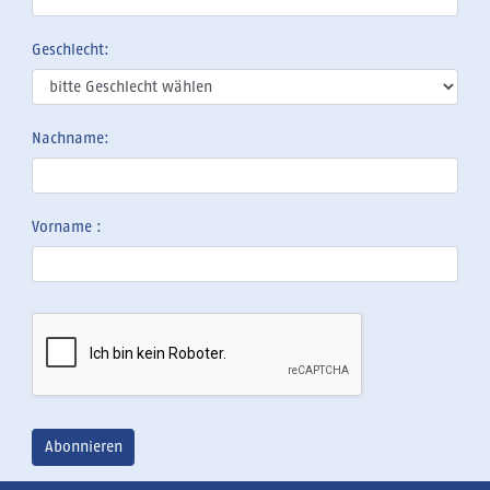
Geschlecht:
Nachname:
Vorname :