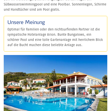
Süßwasserswimmingpool und eine Poolbar. Sonnenliegen, Schirme
und Handtücher sind am Pool gratis.
Unsere Meinung
Optimal für Familien oder den nichtsurfenden Partner ist die
sympatische Hotelanlage Arion. Bunte Bungalows, ein
schöner Pool und eine tolle Gartenanlage mit herrlichem Blick
auf die Bucht machen diese beliebte Anlage aus.