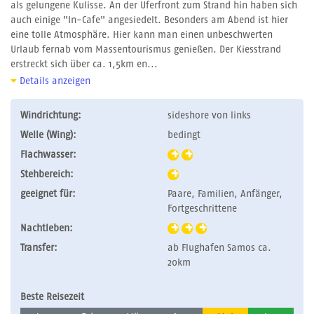
als gelungene Kulisse. An der Uferfront zum Strand hin haben sich
auch einige "In-Cafe" angesiedelt. Besonders am Abend ist hier
eine tolle Atmosphäre. Hier kann man einen unbeschwerten
Urlaub fernab vom Massentourismus genießen. Der Kiesstrand
erstreckt sich über ca. 1,5km en...
Details anzeigen
Windrichtung:
sideshore von links
Welle (Wing):
bedingt
Flachwasser:
Stehbereich:
geeignet für:
Paare, Familien, Anfänger,
Fortgeschrittene
Nachtleben:
Transfer:
ab Flughafen Samos ca.
20km
Beste Reisezeit