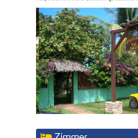
Zimmer