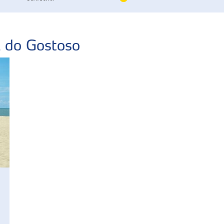
l do Gostoso