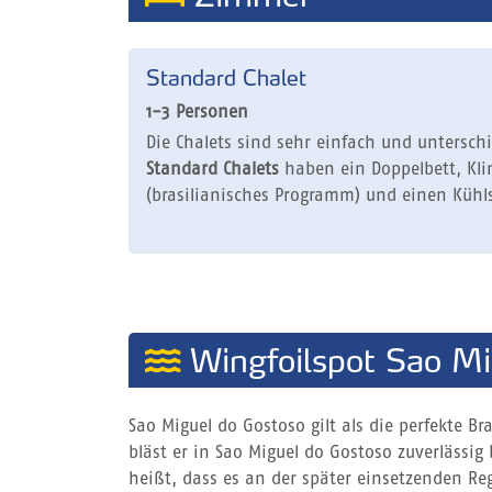
Standard Chalet
1-3 Personen
Die Chalets sind sehr einfach und unterschi
Standard Chalets
haben ein Doppelbett, Kli
(brasilianisches Programm) und einen Kühl
Wingfoilspot Sao Mi
Sao Miguel do Gostoso gilt als die perfekte B
bläst er in Sao Miguel do Gostoso zuverlässig
heißt, dass es an der später einsetzenden Re