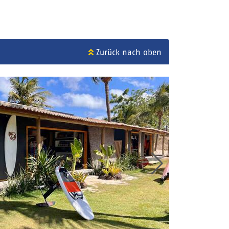
Zurück nach oben