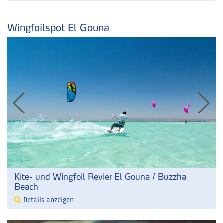
Wingfoilspot El Gouna
Kite- und Wingfoil Revier El Gouna / Buzzha
Beach
Details anzeigen