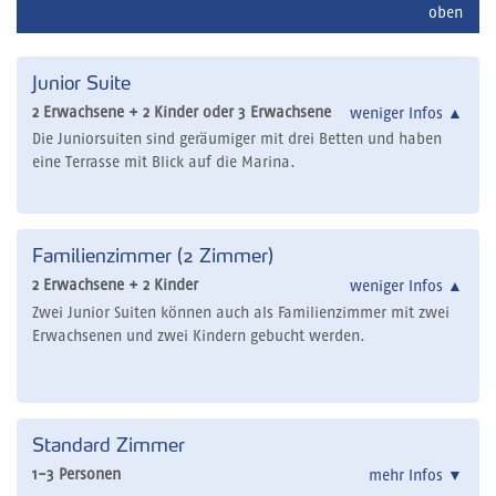
oben
Junior Suite
2 Erwachsene + 2 Kinder oder 3 Erwachsene
weniger Infos
▲
Die Juniorsuiten sind geräumiger mit drei Betten und haben
eine Terrasse mit Blick auf die Marina.
Familienzimmer (2 Zimmer)
2 Erwachsene + 2 Kinder
weniger Infos
▲
Zwei Junior Suiten können auch als Familienzimmer mit zwei
Erwachsenen und zwei Kindern gebucht werden.
Standard Zimmer
1-3 Personen
mehr Infos
▼