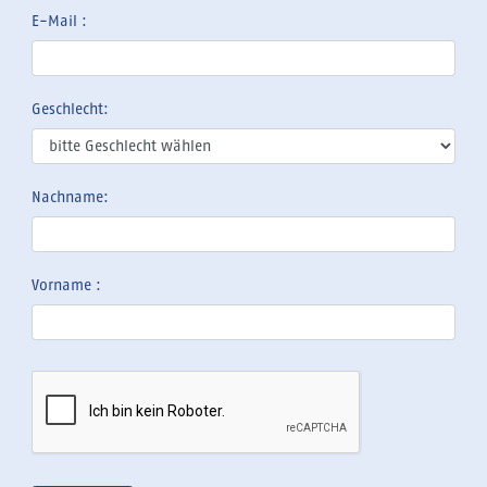
E-Mail :
Geschlecht:
Nachname:
Vorname :