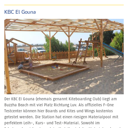
KBC El Gouna
Der KBC El Gouna (ehemals genannt Kiteboarding Club) liegt am
Buzzha Beach mit viel Platz Richtung Luv. Als offizielles F-One
Testcenter können hier Boards und Kites und Wings kostenlos
getestet werden. Die Station hat einen riesigen Materialpool mit
perfektem Leih-, Kurs- und Test-Material. Sowohl im