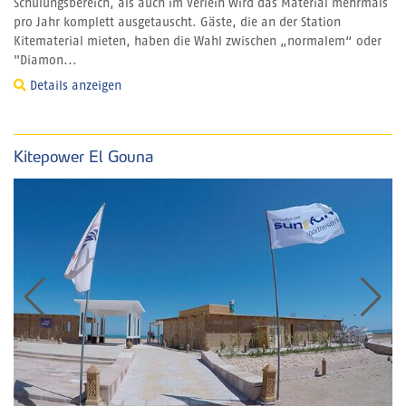
Schulungsbereich, als auch im Verleih wird das Material mehrmals
pro Jahr komplett ausgetauscht. Gäste, die an der Station
Kitematerial mieten, haben die Wahl zwischen „normalem“ oder
"Diamon...
Details anzeigen
Kitepower El Gouna