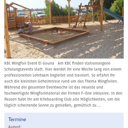
KBC Wingfoil Event El Gouna Am KBC finden stationseigene
Schulungsevents statt. Hier werdet Ihr eine Woche lang von einem
professionellen Lehrteam begleitet und trainiert. So erfahrt Ihr
auch die kleinsten Geheimnisse rund um das Thema Wingfoilen.
Während der gesamten Eventwoche ist das neueste und
hochwertigste Wingfoilmaterial der Firmen F-One inklusive. In den
Pausen habt Ihr am Kiteboarding Club alle Möglichkeiten, um die
täglich scheinende Sonne zu genießen, gemütlich zu...
Termine
August: