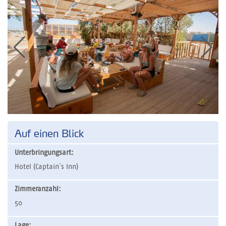
Auf einen Blick
Unterbringungsart:
Hotel (Captain`s Inn)
Zimmeranzahl:
50
Lage: