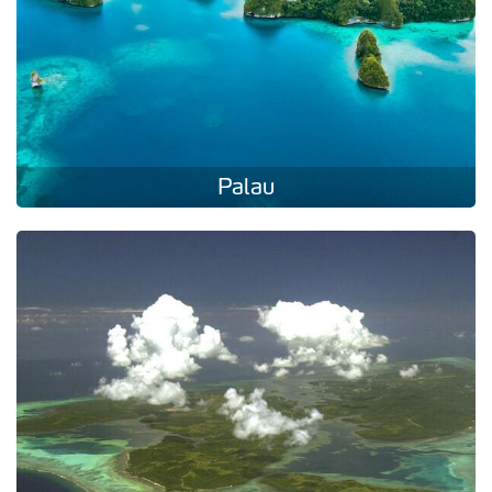
Palau