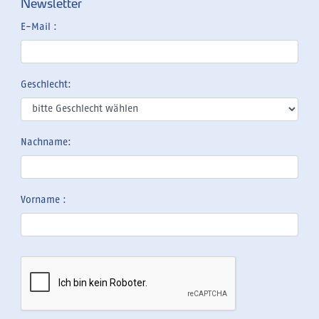
Newsletter
E-Mail :
Geschlecht:
Nachname:
Vorname :