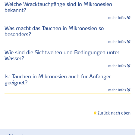
Welche Wracktauchgänge sind in Mikronesien
bekannt?
mehr Infos
Was macht das Tauchen in Mikronesien so
besonders?
mehr Infos
Wie sind die Sichtweiten und Bedingungen unter
Wasser?
mehr Infos
Ist Tauchen in Mikronesien auch für Anfänger
geeignet?
mehr Infos
Zurück nach oben