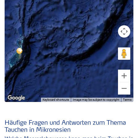
Keyboard shortcuts
Image may be subject to copyright
Terms
Häufige Fragen und Antworten zum Thema
Tauchen in Mikronesien