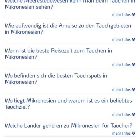
Welche Meereslebewesen kann man beim Tauchen in
Mikronesien sehen?
mehr Infos
Wie aufwendig ist die Anreise zu den Tauchgebieten
in Mikronesien?
mehr Infos
Wann ist die beste Reisezeit zum Tauchen in
Mikronesien?
mehr Infos
Wo befinden sich die besten Tauchspots in
Mikronesien?
mehr Infos
Wo liegt Mikronesien und warum ist es ein beliebtes
Tauchziel?
mehr Infos
Welche Länder gehören zu Mikronesien für Taucher?
mehr Infos