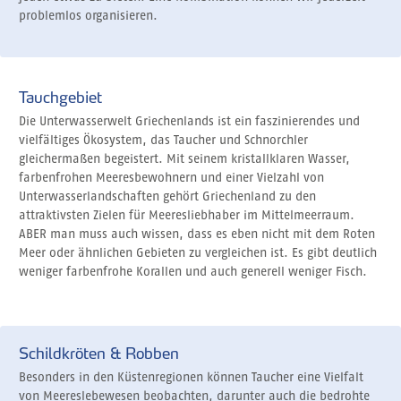
problemlos organisieren.
Tauchgebiet
Die Unterwasserwelt Griechenlands ist ein faszinierendes und
vielfältiges Ökosystem, das Taucher und Schnorchler
gleichermaßen begeistert. Mit seinem kristallklaren Wasser,
farbenfrohen Meeresbewohnern und einer Vielzahl von
Unterwasserlandschaften gehört Griechenland zu den
attraktivsten Zielen für Meeresliebhaber im Mittelmeerraum.
ABER man muss auch wissen, dass es eben nicht mit dem Roten
Meer oder ähnlichen Gebieten zu vergleichen ist. Es gibt deutlich
weniger farbenfrohe Korallen und auch generell weniger Fisch.
Schildkröten & Robben
Besonders in den Küstenregionen können Taucher eine Vielfalt
von Meereslebewesen beobachten, darunter auch die bedrohte