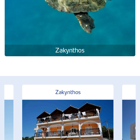
Zakynthos
Zakynthos