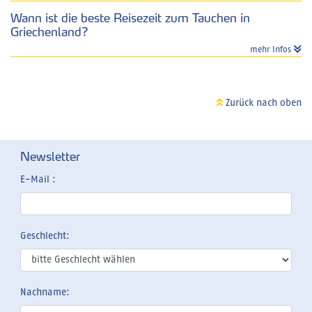
Wann ist die beste Reisezeit zum Tauchen in
Griechenland?
mehr Infos
Zurück nach oben
Newsletter
E-Mail :
Geschlecht:
Nachname: