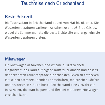
Tauchreise nach Griechenland
Beste Reisezeit
Die Tauchsaison in Griechenland dauert von Mai bis Oktober. Die
Wassertemperaturen variieren zwischen 20 und 28 Grad Celsius,
wobei die Sommermonate die beste Sichtweite und angenehmste
Wassertemperaturen bieten.
Mietwagen
Ein Mietwagen in Griechenland ist eine ausgezeichnete
Möglichkeit, das Land auf eigene Faust zu erkunden und abseits
der bekannten Touristenpfade die schönsten Ecken zu entdecken.
Mit seinen atemberaubenden Landschaften, malerischen Dörfern
und historischen Stätten bietet Griechenland eine Vielzahl von
Reisezielen, die man bequem und flexibel mit einem Mietwagen
erreichen kann.