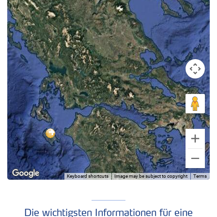
Keyboard shortcuts
Image may be subject to copyright
Terms
Die wichtigsten Informationen für eine