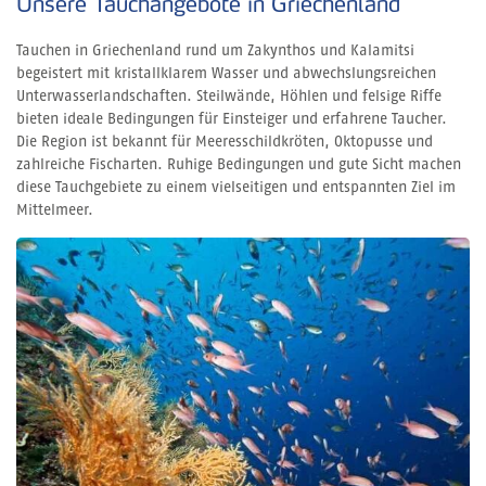
Unsere Tauchangebote in Griechenland
Tauchen in Griechenland rund um Zakynthos und Kalamitsi
begeistert mit kristallklarem Wasser und abwechslungsreichen
Unterwasserlandschaften. Steilwände, Höhlen und felsige Riffe
bieten ideale Bedingungen für Einsteiger und erfahrene Taucher.
Die Region ist bekannt für Meeresschildkröten, Oktopusse und
zahlreiche Fischarten. Ruhige Bedingungen und gute Sicht machen
diese Tauchgebiete zu einem vielseitigen und entspannten Ziel im
Mittelmeer.