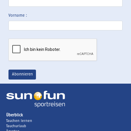
Vorname :
Überblick
Tauchen lernen
Tauchurlaub