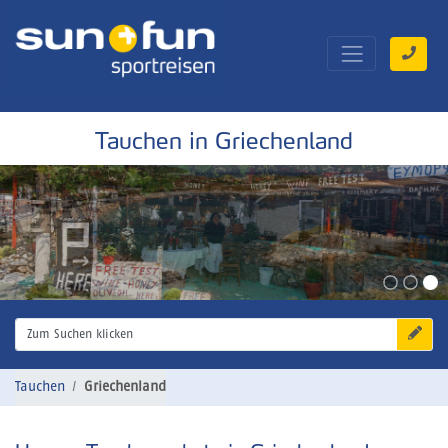
Tauchen in Griechenland
Zum Suchen klicken
Tauchen
Griechenland