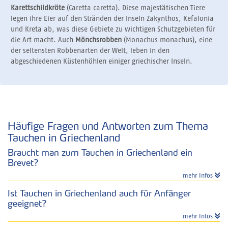
Karettschildkröte
(Caretta caretta). Diese majestätischen Tiere
legen ihre Eier auf den Stränden der Inseln Zakynthos, Kefalonia
und Kreta ab, was diese Gebiete zu wichtigen Schutzgebieten für
die Art macht. Auch
Mönchsrobben
(Monachus monachus), eine
der seltensten Robbenarten der Welt, leben in den
abgeschiedenen Küstenhöhlen einiger griechischer Inseln.
Häufige Fragen und Antworten zum Thema
Tauchen in Griechenland
Braucht man zum Tauchen in Griechenland ein
Brevet?
mehr Infos
Ist Tauchen in Griechenland auch für Anfänger
geeignet?
mehr Infos