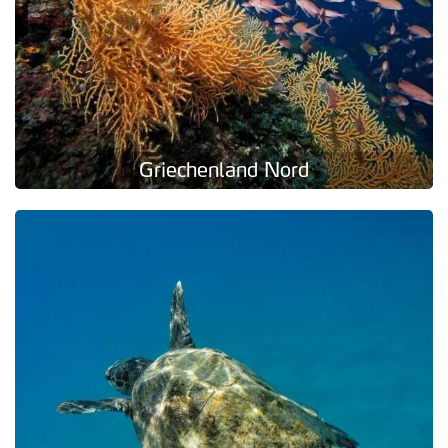
Griechenland Nord