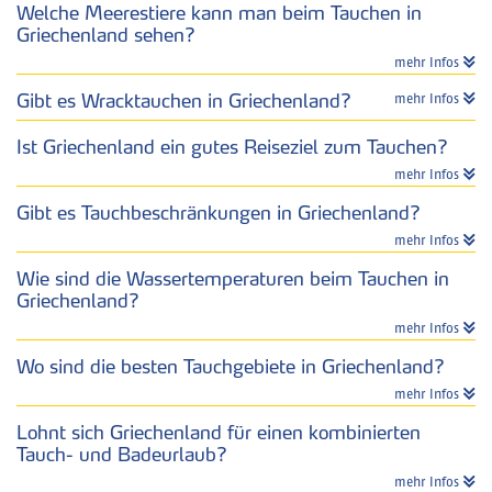
Welche Meerestiere kann man beim Tauchen in
Griechenland sehen?
mehr Infos
Gibt es Wracktauchen in Griechenland?
mehr Infos
Ist Griechenland ein gutes Reiseziel zum Tauchen?
mehr Infos
Gibt es Tauchbeschränkungen in Griechenland?
mehr Infos
Wie sind die Wassertemperaturen beim Tauchen in
Griechenland?
mehr Infos
Wo sind die besten Tauchgebiete in Griechenland?
mehr Infos
Lohnt sich Griechenland für einen kombinierten
Tauch- und Badeurlaub?
mehr Infos