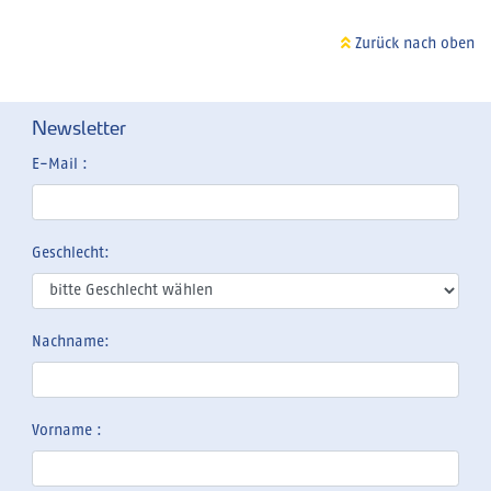
Zurück nach oben
Newsletter
E-Mail :
Geschlecht:
Nachname:
Vorname :