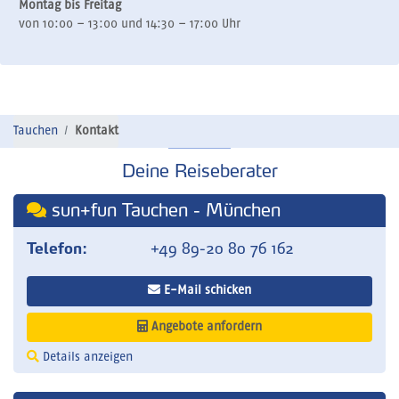
Montag bis Freitag
von 10:00 – 13:00 und 14:30 – 17:00 Uhr
Tauchen
Kontakt
Deine Reiseberater
sun+fun Tauchen - München
Telefon:
+49 89-20 80 76 162
E-Mail schicken
Angebote anfordern
Details anzeigen