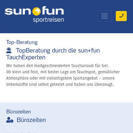
Top-Beratung
TopBeratung durch die sun+fun
TauchExperten
Wir haben den maßgeschneiderten Tauchurlaub für Sie!.
Ob klein und fein, mit bester Lage am Tauchspot, gemütlicher
Atmosphäre oder mit vielseitigstem Sportangebot - unsere
Unterkünfte sind selbst getestet und haben uns überzeugt.
Bürozeiten
Bürozeiten