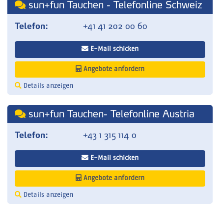
sun+fun Tauchen - Telefonline Schweiz
Telefon:
+41 41 202 00 60
E-Mail schicken
Angebote anfordern
Details anzeigen
sun+fun Tauchen- Telefonline Austria
Telefon:
+43 1 315 114 0
E-Mail schicken
Angebote anfordern
Details anzeigen