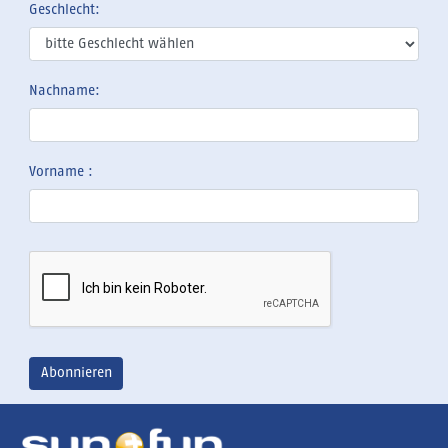
Geschlecht:
Nachname:
Vorname :