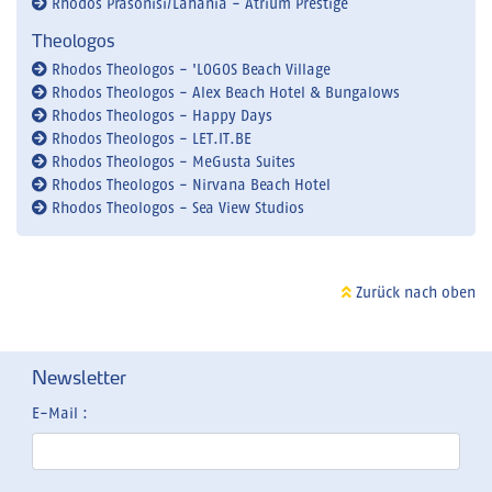
Rhodos Prasonisi/Lahania - Atrium Prestige
Theologos
Rhodos Theologos - 'LOGOS Beach Village
Rhodos Theologos - Alex Beach Hotel & Bungalows
Rhodos Theologos - Happy Days
Rhodos Theologos - LET.IT.BE
Rhodos Theologos - MeGusta Suites
Rhodos Theologos - Nirvana Beach Hotel
Rhodos Theologos - Sea View Studios
Zurück nach oben
Newsletter
E-Mail :