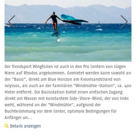
Der Trendsport Wingfoilen ist auch in den Pro Centern von Jürgen
Niens auf Rhodos angekommen. Gemietet werden kann sowohl an
der "Basis", direkt am Blue Horizon am Kieselsandstrand von
Ialyssos, als auch an der familiären "Windmühle-Station", ca. 400
Meter entfernt. Die Basisstation bietet einen einfachen Zugang
direkt am Wasser mit konstantem Side-Shore-Wind, der von links
weht, während an der "Windmühle", aufgrund der
Buchtkrümmung vor dem Center, optimale Bedingungen für
Anfänger un...
Details anzeigen