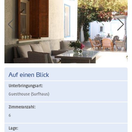
Auf einen Blick
Unterbringungsart:
Guesthouse (Surfhaus)
Zimmeranzahl:
6
Lage: