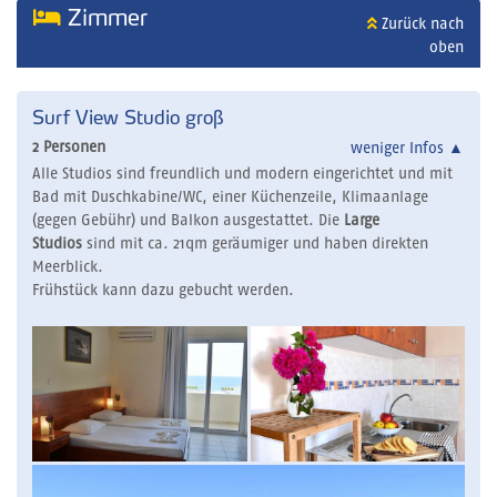
Zimmer
Zurück nach
oben
Surf View Studio groß
2 Personen
weniger Infos
▲
Alle Studios sind freundlich und modern eingerichtet und mit
Bad mit Duschkabine/WC, einer Küchenzeile, Klimaanlage
(gegen Gebühr) und Balkon ausgestattet. Die
Large
Studios
sind mit ca. 21qm geräumiger und haben direkten
Meerblick.
Frühstück kann dazu gebucht werden.