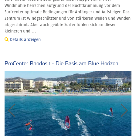
Windmühle herrschen aufgrund der Buchtkrümmung vor dem
Surfcenter optimale Bedingungen für Anfänger und Aufsteiger. Das
Zentrum ist windgeschützter und von stärkeren Wellen und Winden
abgeschirmt. Aber auch geübte Surfer fühlen sich an dieser
kleineren und ...
Details anzeigen
ProCenter Rhodos 1 - Die Basis am Blue Horizon