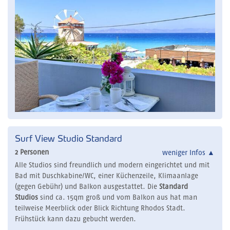
Surf View Studio Standard
2 Personen
weniger Infos
▲
Alle Studios sind freundlich und modern eingerichtet und mit
Bad mit Duschkabine/WC, einer Küchenzeile, Klimaanlage
(gegen Gebühr) und Balkon ausgestattet. Die
Standard
Studios
sind ca. 15qm groß und vom Balkon aus hat man
teilweise Meerblick oder Blick Richtung Rhodos Stadt.
Frühstück kann dazu gebucht werden.