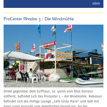
oben
ProCenter Rhodos 3 - Die Windmühle
Direkt gegenüber dem Surfhaus, ca. 400m vom Blue Horizon
entfernt, befindet sich das ProCenter 3 - die Windmühle. Nebenan
befindet sich die chillige Lounge „Cafe Costa Mare“ und lädt mit
einer super Aussicht zum gemütlichen Frappé ein. An der