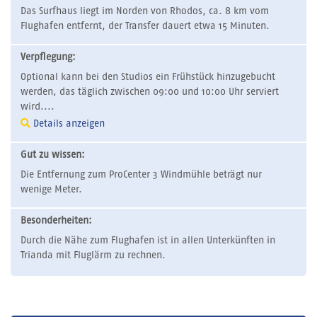
Das Surfhaus liegt im Norden von Rhodos, ca. 8 km vom
Flughafen entfernt, der Transfer dauert etwa 15 Minuten.
Verpflegung:
Optional kann bei den Studios ein Frühstück hinzugebucht
werden, das täglich zwischen 09:00 und 10:00 Uhr serviert
wird....
Details anzeigen
Gut zu wissen:
Die Entfernung zum ProCenter 3 Windmühle beträgt nur
wenige Meter.
Besonderheiten:
Durch die Nähe zum Flughafen ist in allen Unterkünften in
Trianda mit Fluglärm zu rechnen.