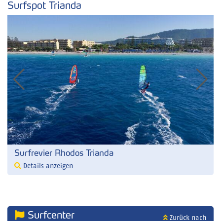
Surfspot Trianda
Surfrevier Rhodos Trianda
Details anzeigen
Surfcenter
Zurück nach