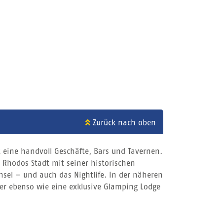
Zurück nach oben
 eine handvoll Geschäfte, Bars und Tavernen.
. Rhodos Stadt mit seiner historischen
nsel – und auch das Nightlife. In der näheren
er ebenso wie eine exklusive Glamping Lodge