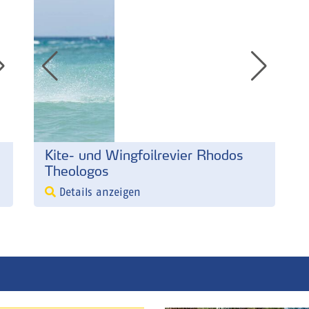
Kite- und Wingfoilrevier Rhodos
Theologos
Details anzeigen