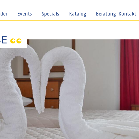
nder
Events
Specials
Katalog
Beratung-Kontakt
BE