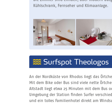
Kühlschrank, Fernseher und Klimaanlage.
Surfspot Theologos
An der Nordküste von Rhodos liegt das Örtche
Mit dem Bike oder Bus sind viele nette Örtch
Altstadt liegt etwa 25 Minuten mit dem Bus od
Umgebung der Station finden Surfer verschie
und ein tolles Familienhotel direkt am Windsu