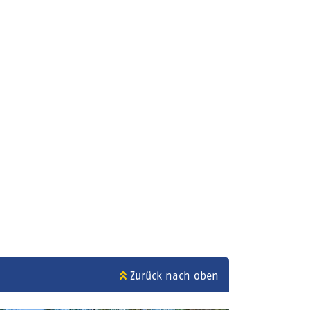
Zurück nach oben