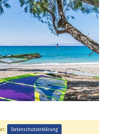
Datenschutzerklärung
ier: