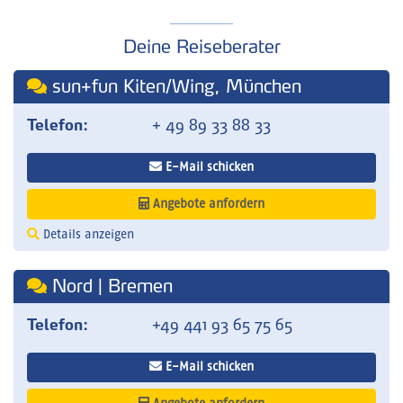
Deine Reiseberater
sun+fun Kiten/Wing, München
Telefon:
+ 49 89 33 88 33
E-Mail schicken
Angebote anfordern
Details anzeigen
Nord | Bremen
Telefon:
+49 441 93 65 75 65
E-Mail schicken