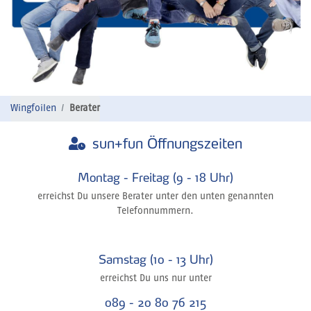
Wingfoilen
Berater
sun+fun Öffnungszeiten
Montag - Freitag (9 - 18 Uhr)
erreichst Du unsere Berater unter den unten genannten
Telefonnummern.
Samstag (10 - 13 Uhr)
erreichst Du uns nur unter
089 - 20 80 76 215