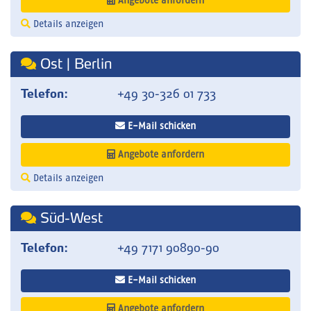
Angebote anfordern
Details anzeigen
Ost | Berlin
Telefon:
+49 30-326 01 733
E-Mail schicken
Angebote anfordern
Details anzeigen
Süd-West
Telefon:
+49 7171 90890-90
E-Mail schicken
Angebote anfordern