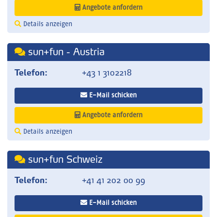
Angebote anfordern
Details anzeigen
sun+fun - Austria
Telefon:
+43 1 3102218
E-Mail schicken
Angebote anfordern
Details anzeigen
sun+fun Schweiz
Telefon:
+41 41 202 00 99
E-Mail schicken