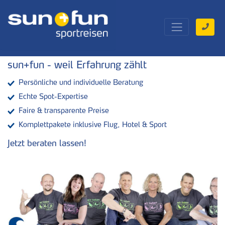
sun+fun - weil Erfahrung zählt
Persönliche und individuelle Beratung
Echte Spot-Expertise
Faire & transparente Preise
Komplettpakete inklusive Flug, Hotel & Sport
Jetzt beraten lassen!