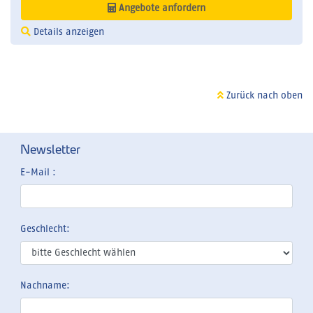
Angebote anfordern
Details anzeigen
Zurück nach oben
Newsletter
E-Mail :
Geschlecht:
Nachname: