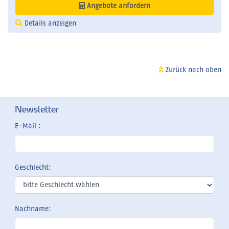
Angebote anfordern
Details anzeigen
Zurück nach oben
Newsletter
E-Mail :
Geschlecht:
Nachname: