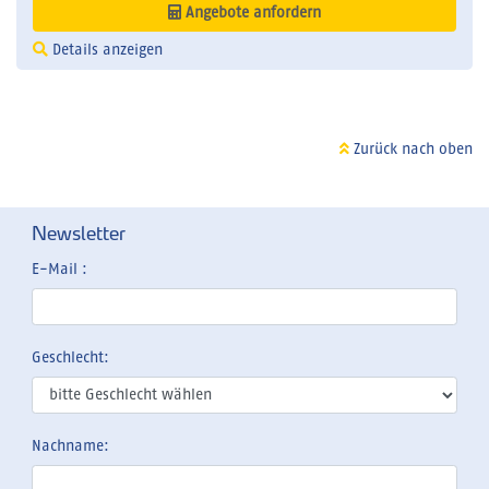
Angebote anfordern
Details anzeigen
Zurück nach oben
Newsletter
E-Mail :
Geschlecht:
Nachname: