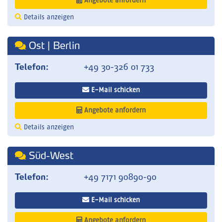
Angebote anfordern
Details anzeigen
Ost | Berlin
Telefon:
+49 30-326 01 733
E-Mail schicken
Angebote anfordern
Details anzeigen
Süd-West
Telefon:
+49 7171 90890-90
E-Mail schicken
Angebote anfordern