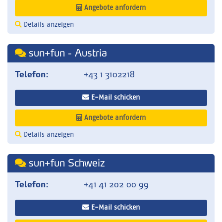
Angebote anfordern
Details anzeigen
sun+fun - Austria
Telefon:
+43 1 3102218
E-Mail schicken
Angebote anfordern
Details anzeigen
sun+fun Schweiz
Telefon:
+41 41 202 00 99
E-Mail schicken