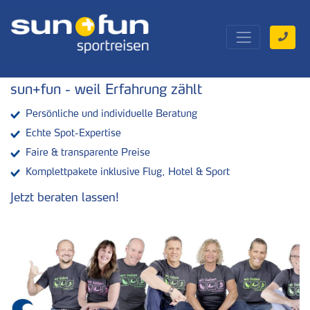
sun+fun - weil Erfahrung zählt
Persönliche und individuelle Beratung
Echte Spot-Expertise
Faire & transparente Preise
Komplettpakete inklusive Flug, Hotel & Sport
Jetzt beraten lassen!