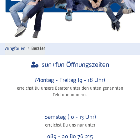
Wingfoilen
Berater
sun+fun Öffnungszeiten
Montag - Freitag (9 - 18 Uhr)
erreichst Du unsere Berater unter den unten genannten
Telefonnummern.
Samstag (10 - 13 Uhr)
erreichst Du uns nur unter
089 - 20 80 76 215