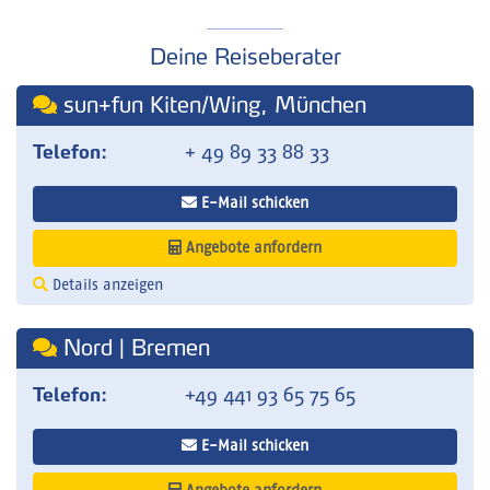
Deine Reiseberater
sun+fun Kiten/Wing, München
Telefon:
+ 49 89 33 88 33
E-Mail schicken
Angebote anfordern
Details anzeigen
Nord | Bremen
Telefon:
+49 441 93 65 75 65
E-Mail schicken