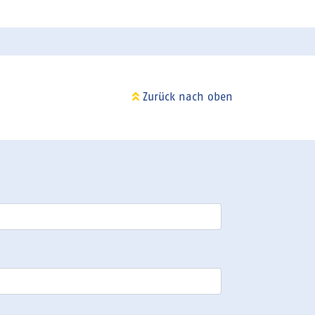
Zurück nach oben