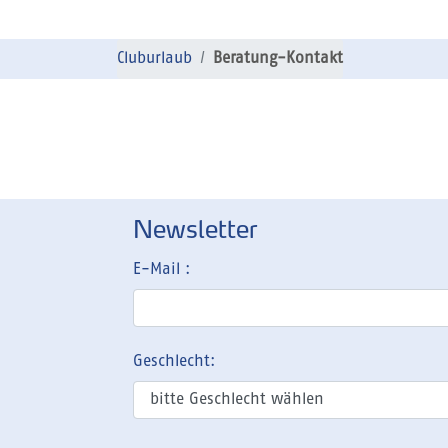
Cluburlaub
Beratung-Kontakt
Newsletter
E-Mail :
Geschlecht: