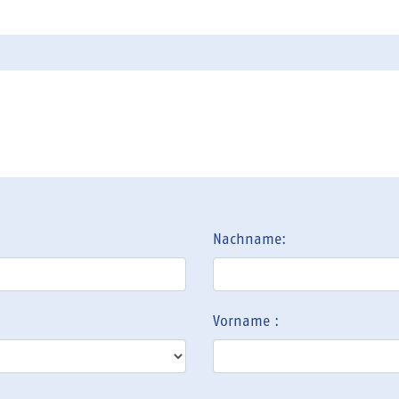
Nachname:
Vorname :