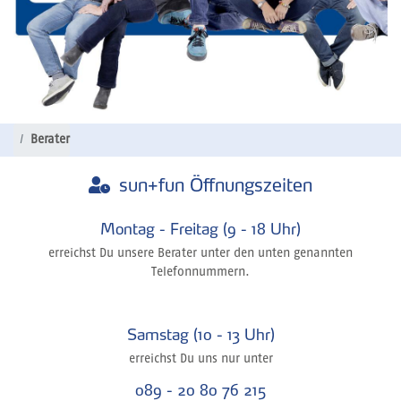
Berater
sun+fun Öffnungszeiten
Montag - Freitag (9 - 18 Uhr)
erreichst Du unsere Berater unter den unten genannten
Telefonnummern.
Samstag (10 - 13 Uhr)
erreichst Du uns nur unter
089 - 20 80 76 215