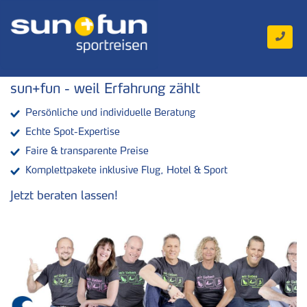
sun+fun - weil Erfahrung zählt
Persönliche und individuelle Beratung
Echte Spot-Expertise
Faire & transparente Preise
Komplettpakete inklusive Flug, Hotel & Sport
Jetzt beraten lassen!