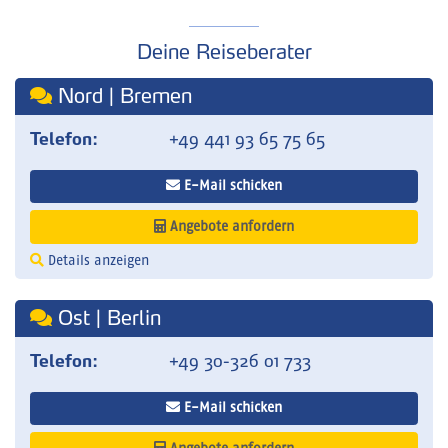
Deine Reiseberater
Nord | Bremen
Telefon:
+49 441 93 65 75 65
E-Mail schicken
Angebote anfordern
Details anzeigen
Ost | Berlin
Telefon:
+49 30-326 01 733
E-Mail schicken