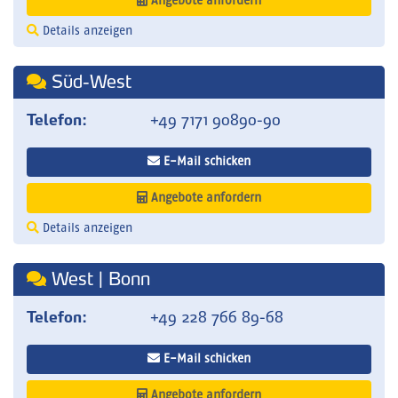
Angebote anfordern
Details anzeigen
Süd-West
Telefon:
+49 7171 90890-90
E-Mail schicken
Angebote anfordern
Details anzeigen
West | Bonn
Telefon:
+49 228 766 89-68
E-Mail schicken
Angebote anfordern