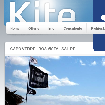
Home
Offerte
Info
Consulente
Richiest
CAPO VERDE - BOA VISTA - SAL REI