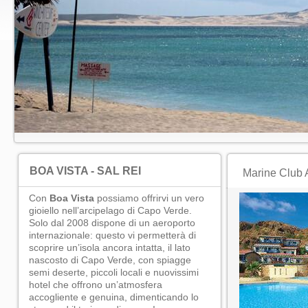
BOA VISTA - SAL REI
Marine Club A
Con
Boa Vista
possiamo offrirvi un vero
gioiello nell’arcipelago di Capo Verde.
Solo dal 2008 dispone di un aeroporto
internazionale: questo vi permetterà di
scoprire un’isola ancora intatta, il lato
nascosto di Capo Verde, con spiagge
semi deserte, piccoli locali e nuovissimi
hotel che offrono un’atmosfera
accogliente e genuina, dimenticando lo