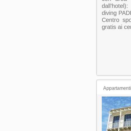
dall’hotel)
diving PAD
Centro spo
gratis ai ce
Appartamenti