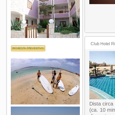
Club Hotel R
Dista circa
(ca. 10 min