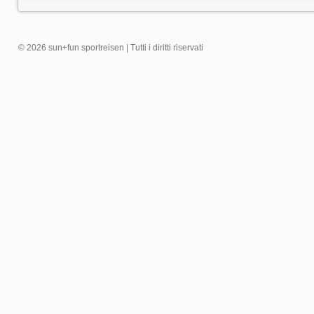
© 2026 sun+fun sportreisen | Tutti i diritti riservati