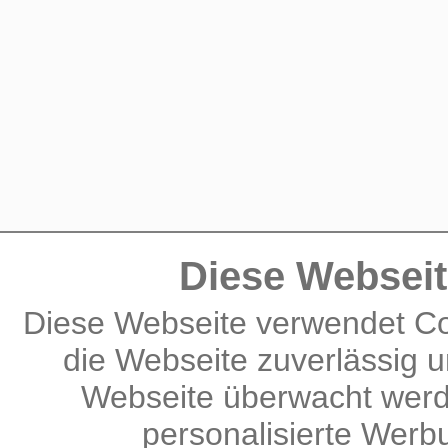
Diese Webseit
Diese Webseite verwendet Co
die Webseite zuverlässig u
Webseite überwacht werd
personalisierte Wer