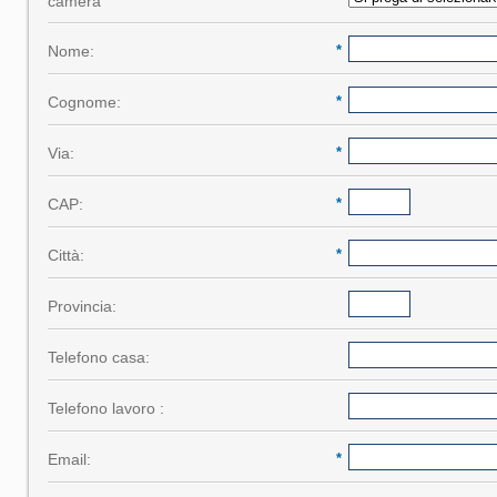
camera
*
Nome:
*
Cognome:
*
Via:
*
CAP:
*
Città:
*
Provincia:
Telefono casa:
Telefono lavoro :
Email:
*