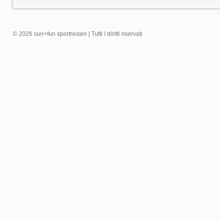
© 2026 sun+fun sportreisen | Tutti i diritti riservati