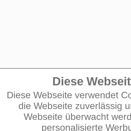
Diese Webseit
Diese Webseite verwendet Co
die Webseite zuverlässig u
Webseite überwacht werd
personalisierte Wer