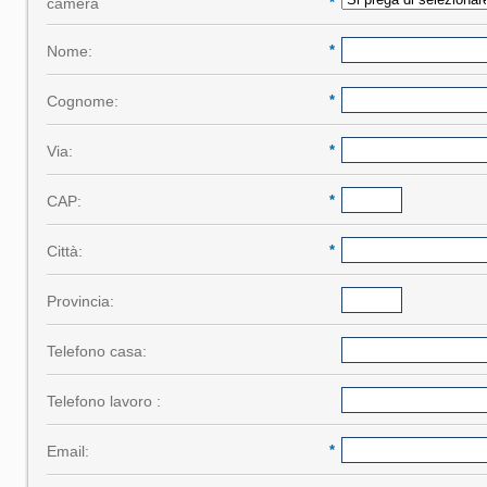
camera
*
Nome:
*
Cognome:
*
Via:
*
CAP:
*
Città:
*
Provincia:
Telefono casa:
Telefono lavoro :
Email:
*