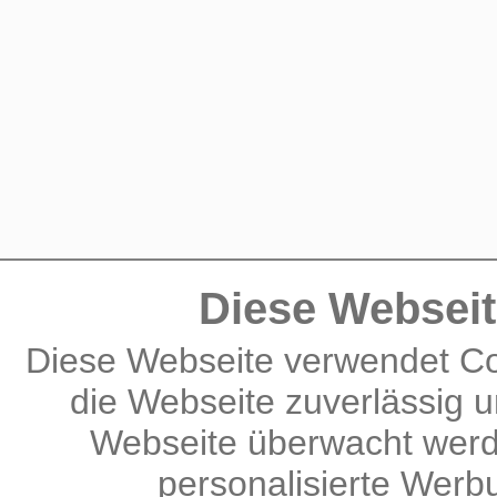
Diese Webseit
Diese Webseite verwendet Co
die Webseite zuverlässig u
Webseite überwacht werd
personalisierte Wer