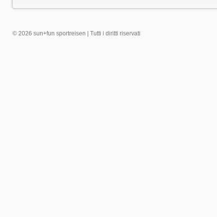
© 2026 sun+fun sportreisen | Tutti i diritti riservati