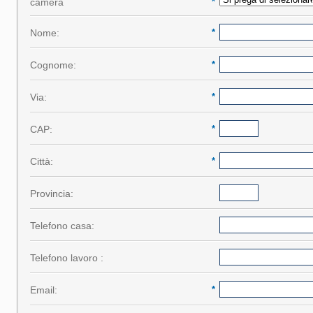
camera
*
Nome:
*
Cognome:
*
Via:
*
CAP:
*
Città:
*
Provincia:
Telefono casa:
Telefono lavoro :
Email:
*