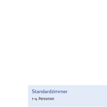
Standardzimmer
1-4 Personen