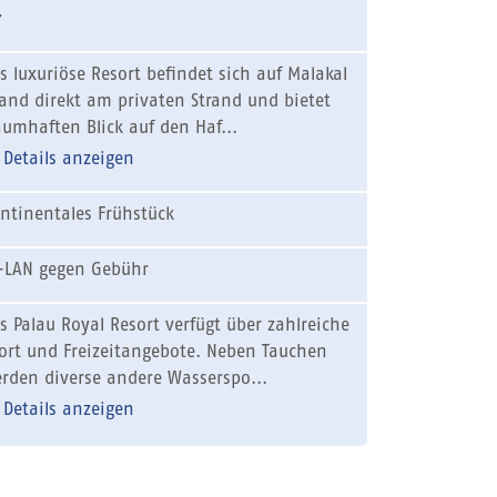
7
s luxuriöse Resort befindet sich auf Malakal
land direkt am privaten Strand und bietet
aumhaften Blick auf den Haf...
Details anzeigen
ntinentales Frühstück
LAN gegen Gebühr
s Palau Royal Resort verfügt über zahlreiche
ort und Freizeitangebote. Neben Tauchen
rden diverse andere Wasserspo...
Details anzeigen