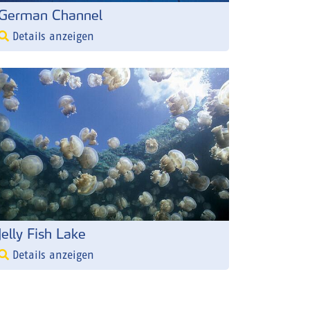
German Channel
Details anzeigen
Jelly Fish Lake
Details anzeigen