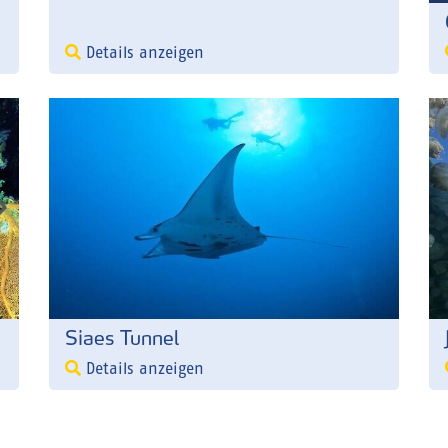
Details anzeigen
Siaes Tunnel
Details anzeigen