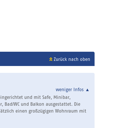
Zurück nach oben
weniger Infos
▲
ingerichtet und mit Safe, Minibar,
r, Bad/WC und Balkon ausgestattet. Die
sätzlich einen großzügigen Wohnraum mit