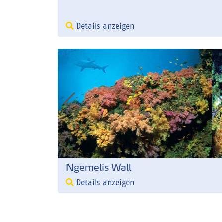
Details anzeigen
Ngemelis Wall
Details anzeigen