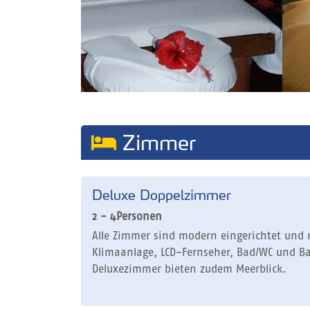
Zimmer
Deluxe Doppelzimmer
2 - 4Personen
Alle Zimmer sind modern eingerichtet und m
Klimaanlage, LCD-Fernseher, Bad/WC und Ba
Deluxezimmer bieten zudem Meerblick.