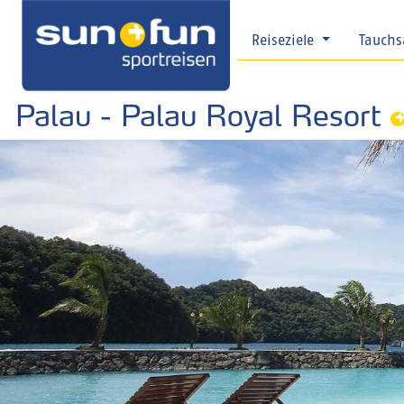
Reiseziele
Tauchs
Palau - Palau Royal Resort