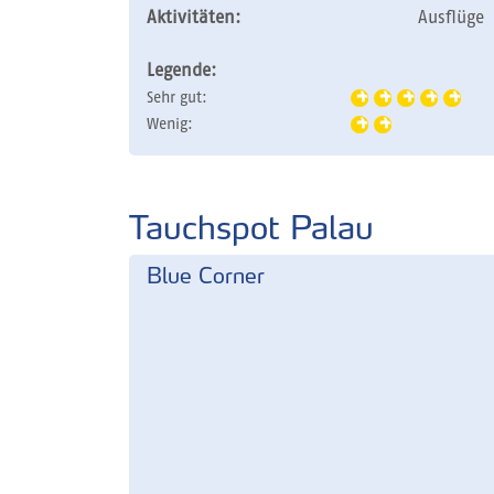
Aktivitäten:
Ausflüge
Legende:
Sehr gut:
Wenig:
Tauchspot Palau
Blue Corner