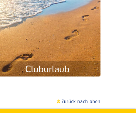
Cluburlaub
Zurück nach oben