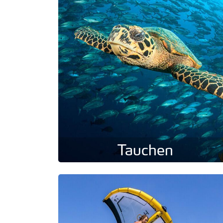
Tauchen