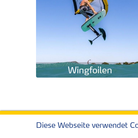
Wingfoilen
Diese Webseite verwendet Co