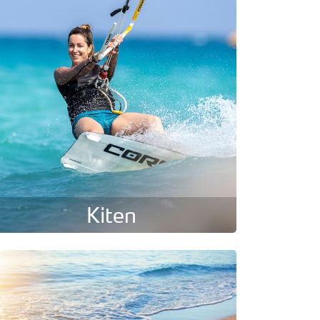
Kiten