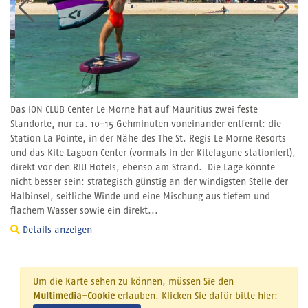
Das ION CLUB Center Le Morne hat auf Mauritius zwei feste
Standorte, nur ca. 10-15 Gehminuten voneinander entfernt: die
Station La Pointe, in der Nähe des The St. Regis Le Morne Resorts
und das Kite Lagoon Center (vormals in der Kitelagune stationiert),
direkt vor den RIU Hotels, ebenso am Strand. Die Lage könnte
nicht besser sein: strategisch günstig an der windigsten Stelle der
Halbinsel, seitliche Winde und eine Mischung aus tiefem und
flachem Wasser sowie ein direkt...
Details anzeigen
Um die Karte sehen zu können, müssen Sie den
Multimedia-Cookie
erlauben. Klicken Sie dafür bitte hier: