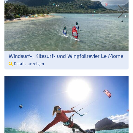
Windsurf-, Kitesurf- und Wingfoilrevier Le Morne
Details anzeigen