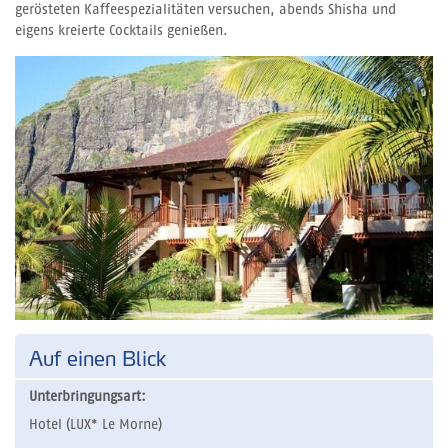
gerösteten Kaffeespezialitäten versuchen, abends Shisha und
eigens kreierte Cocktails genießen.
Auf einen Blick
Unterbringungsart:
Hotel (LUX* Le Morne)