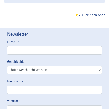
Zurück nach oben
Newsletter
E-Mail :
Geschlecht:
Nachname:
Vorname :