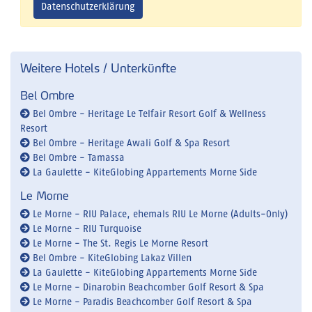
Datenschutzerklärung
Weitere Hotels / Unterkünfte
Bel Ombre
Bel Ombre - Heritage Le Telfair Resort Golf & Wellness
Resort
Bel Ombre - Heritage Awali Golf & Spa Resort
Bel Ombre - Tamassa
La Gaulette - KiteGlobing Appartements Morne Side
Le Morne
Le Morne - RIU Palace, ehemals RIU Le Morne (Adults-Only)
Le Morne - RIU Turquoise
Le Morne - The St. Regis Le Morne Resort
Bel Ombre - KiteGlobing Lakaz Villen
La Gaulette - KiteGlobing Appartements Morne Side
Le Morne - Dinarobin Beachcomber Golf Resort & Spa
Le Morne - Paradis Beachcomber Golf Resort & Spa